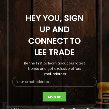
HEY YOU, SIGN
UP AND
CONNECT TO
LEE TRADE
Be the first to learn about our latest
trends and get exclusive offers
Email address: