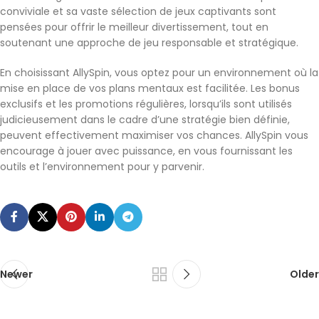
conviviale et sa vaste sélection de jeux captivants sont
pensées pour offrir le meilleur divertissement, tout en
soutenant une approche de jeu responsable et stratégique.
En choisissant AllySpin, vous optez pour un environnement où la
mise en place de vos plans mentaux est facilitée. Les bonus
exclusifs et les promotions régulières, lorsqu’ils sont utilisés
judicieusement dans le cadre d’une stratégie bien définie,
peuvent effectivement maximiser vos chances. AllySpin vous
encourage à jouer avec puissance, en vous fournissant les
outils et l’environnement pour y parvenir.
Newer
Older