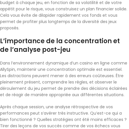
budget à chaque jeu, en fonction de sa volatilité et de votre
appétit pour le risque, vous construisez un plan financier solide.
Cela vous évite de dilapider rapidement vos fonds et vous
permet de profiter plus longtemps de la diversité des jeux
proposés.
L’importance de la concentration et
de l’analyse post-jeu
Dans l’environnement dynamique d’un casino en ligne comme
AllySpin, maintenir une concentration optimale est essentiel.
Les distractions peuvent mener à des erreurs coûteuses. Être
pleinement présent, comprendre les règles, et observer le
déroulement du jeu permet de prendre des décisions éclairées
et de réagir de manière appropriée aux différentes situations.
Après chaque session, une analyse rétrospective de vos
performances peut s’avérer très instructive. Qu’est-ce qui a
bien fonctionné ? Quelles stratégies ont été moins efficaces ?
Tirer des leçons de vos succès comme de vos échecs vous