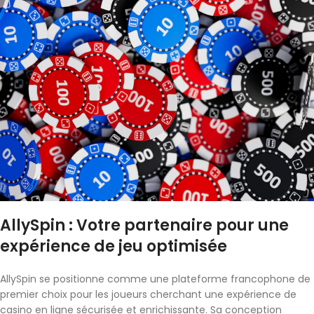
AllySpin : Votre partenaire pour une
expérience de jeu optimisée
AllySpin se positionne comme une plateforme francophone de
premier choix pour les joueurs cherchant une expérience de
casino en ligne sécurisée et enrichissante. Sa conception