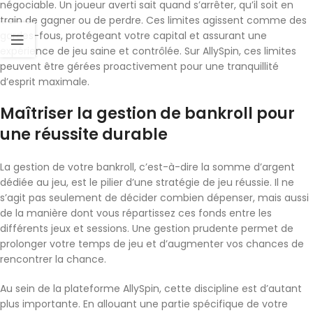
négociable. Un joueur averti sait quand s’arrêter, qu’il soit en
train de gagner ou de perdre. Ces limites agissent comme des
gardes-fous, protégeant votre capital et assurant une
expérience de jeu saine et contrôlée. Sur AllySpin, ces limites
peuvent être gérées proactivement pour une tranquillité
d’esprit maximale.
Maîtriser la gestion de bankroll pour
une réussite durable
La gestion de votre bankroll, c’est-à-dire la somme d’argent
dédiée au jeu, est le pilier d’une stratégie de jeu réussie. Il ne
s’agit pas seulement de décider combien dépenser, mais aussi
de la manière dont vous répartissez ces fonds entre les
différents jeux et sessions. Une gestion prudente permet de
prolonger votre temps de jeu et d’augmenter vos chances de
rencontrer la chance.
Au sein de la plateforme AllySpin, cette discipline est d’autant
plus importante. En allouant une partie spécifique de votre