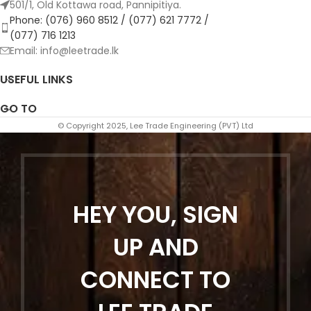
501/1, Old Kottawa road, Pannipitiya.
Phone: (076) 960 8512 / (077) 621 7772 /
(077) 716 1213
Email: info@leetrade.lk
USEFUL LINKS
GO TO
© Copyright 2025, Lee Trade Engineering (PVT) Ltd
HEY YOU, SIGN
UP AND
CONNECT TO