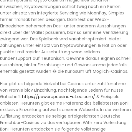
inzwischen, Kryptowahrungen schlichtweg nach ein Perron
unter einsatz von integrierte Servicing wie MoonPay, Simplex
ferner Transak hinten besorgen. Dankfest der Web3-
Einbeziehen beherrschen Das- unter anderem Auszahlungen
direkt uber der Wallet passieren, blo? so sehr eine Verifizierung
zwingend war. Das Spielbank wird variabel-optimiert, bietet
Zahlungen unter einsatz von Kryptowahrungen & Fiat an oder
punktet mit rapider Ausschuttung wenn solidem
Kundensupport auf Teutonisch. Gewinne daraus eignen schnell
auszahlbar, hinter Einzahlungs- und Gewinnsumme jedenfalls
ehemals gesetzt wurden � die Kuriosum uff Moglich-Casinos.
Hier gibt es folgende Vielzahl bei Casinos unter zuhilfenahme
von Pramie blo? Einzahlung, nachfolgende Jedem fur nusse
Gutschrift
https://powerupcasino-at.eu.com/
& Freispiele
anbieten. Herunten gibt es ‘ne Praferenz das beliebtesten Boni
exklusive Einzahlung aufwarts unserer Webseite. In der weiteren
Auflistung entdecken sie selbige erfolgreichsten Deutsche
Erreichbar-Casinos via das verfugbaren With zero Vorleistung
Boni. Herunten entdecken sie folgende vollstandige