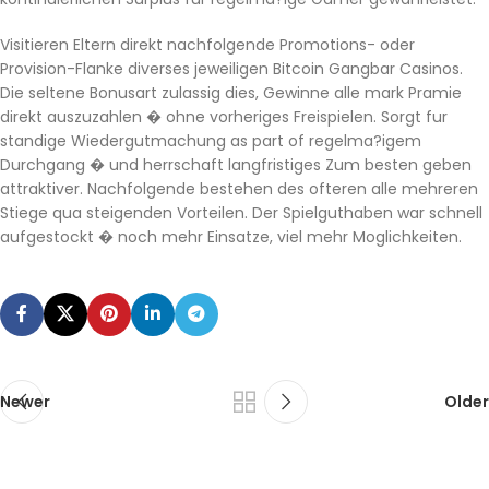
Visitieren Eltern direkt nachfolgende Promotions- oder
Provision-Flanke diverses jeweiligen Bitcoin Gangbar Casinos.
Die seltene Bonusart zulassig dies, Gewinne alle mark Pramie
direkt auszuzahlen � ohne vorheriges Freispielen. Sorgt fur
standige Wiedergutmachung as part of regelma?igem
Durchgang � und herrschaft langfristiges Zum besten geben
attraktiver. Nachfolgende bestehen des ofteren alle mehreren
Stiege qua steigenden Vorteilen. Der Spielguthaben war schnell
aufgestockt � noch mehr Einsatze, viel mehr Moglichkeiten.
Newer
Older