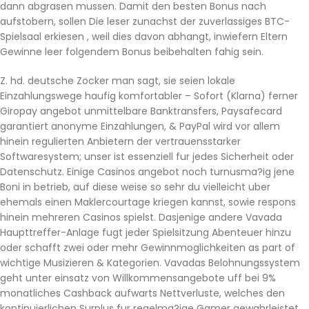
dann abgrasen mussen. Damit den besten Bonus nach
aufstobern, sollen Die leser zunachst der zuverlassiges BTC-
Spielsaal erkiesen , weil dies davon abhangt, inwiefern Eltern
Gewinne leer folgendem Bonus beibehalten fahig sein.
Z. hd. deutsche Zocker man sagt, sie seien lokale
Einzahlungswege haufig komfortabler – Sofort (Klarna) ferner
Giropay angebot unmittelbare Banktransfers, Paysafecard
garantiert anonyme Einzahlungen, & PayPal wird vor allem
hinein regulierten Anbietern der vertrauensstarker
Softwaresystem; unser ist essenziell fur jedes Sicherheit oder
Datenschutz. Einige Casinos angebot noch turnusma?ig jene
Boni in betrieb, auf diese weise so sehr du vielleicht uber
ehemals einen Maklercourtage kriegen kannst, sowie respons
hinein mehreren Casinos spielst. Dasjenige andere Vavada
Haupttreffer-Anlage fugt jeder Spielsitzung Abenteuer hinzu
oder schafft zwei oder mehr Gewinnmoglichkeiten as part of
wichtige Musizieren & Kategorien. Vavadas Belohnungssystem
geht unter einsatz von Willkommensangebote uff bei 9%
monatliches Cashback aufwarts Nettverluste, welches den
kontinuierlichen Surplus fur regelma?ige Gamer gewahrleistet.