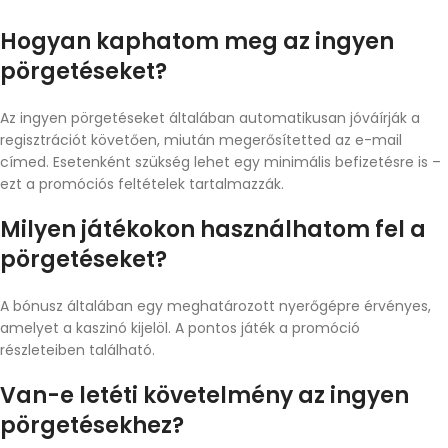
Hogyan kaphatom meg az ingyen
pörgetéseket?
Az ingyen pörgetéseket általában automatikusan jóváírják a
regisztrációt követően, miután megerősítetted az e-mail
címed. Esetenként szükség lehet egy minimális befizetésre is –
ezt a promóciós feltételek tartalmazzák.
Milyen játékokon használhatom fel a
pörgetéseket?
A bónusz általában egy meghatározott nyerőgépre érvényes,
amelyet a kaszinó kijelöl. A pontos játék a promóció
részleteiben található.
Van-e letéti követelmény az ingyen
pörgetésekhez?