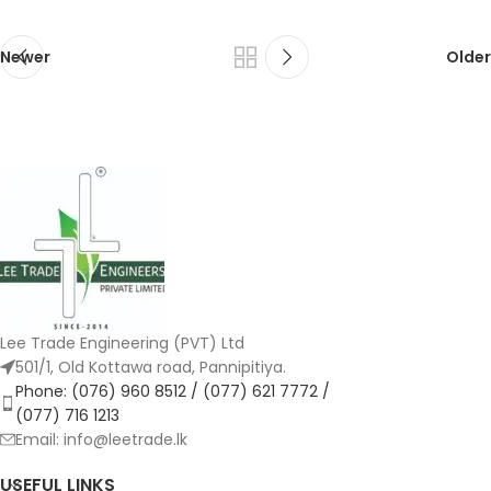
Newer
Older
Lee Trade Engineering (PVT) Ltd
501/1, Old Kottawa road, Pannipitiya.
Phone: (076) 960 8512 / (077) 621 7772 /
(077) 716 1213
Email: info@leetrade.lk
USEFUL LINKS