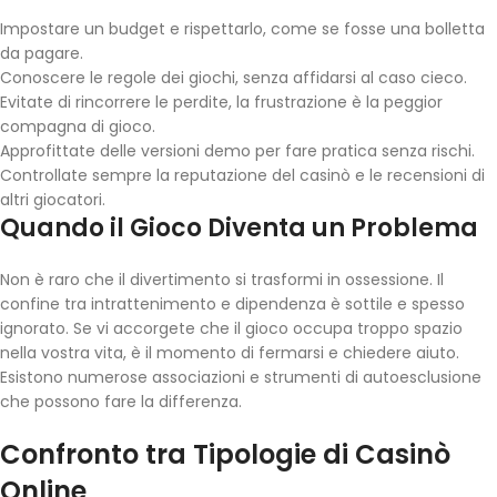
Impostare un budget e rispettarlo, come se fosse una bolletta
da pagare.
Conoscere le regole dei giochi, senza affidarsi al caso cieco.
Evitate di rincorrere le perdite, la frustrazione è la peggior
compagna di gioco.
Approfittate delle versioni demo per fare pratica senza rischi.
Controllate sempre la reputazione del casinò e le recensioni di
altri giocatori.
Quando il Gioco Diventa un Problema
Non è raro che il divertimento si trasformi in ossessione. Il
confine tra intrattenimento e dipendenza è sottile e spesso
ignorato. Se vi accorgete che il gioco occupa troppo spazio
nella vostra vita, è il momento di fermarsi e chiedere aiuto.
Esistono numerose associazioni e strumenti di autoesclusione
che possono fare la differenza.
Confronto tra Tipologie di Casinò
Online