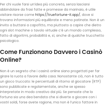
Per chi vuole farsi un’idea più concreta, senza lasciarsi
abbindolare da frasi fatte e promesse da marinaio, è utile
visitare risorse come
https://truefortune-it.app/
, dove si
trovano informazioni più equilibrate e meno patinate. Non è un
invito a buttarsi a capofitto, ma piuttosto a capire che dietro
ogni slot machine o tavolo virtuale c’è un mondo complesso,
fatto di algoritmi, probabilità e, sì, anche di qualche trucchetto
psicologico.
Come Funzionano Davvero i Casinò
Online?
Non è un segreto che i casinò online siano progettati per far
girare la ruota a favore della casa. Nonostante ciò, non è tutto
un gioco truccato: le percentuali di ritorno al giocatore (RTP)
sono pubblicate e regolamentate, anche se spesso
interpretate in modo creativo dai più. Se pensate che la
fortuna sia una dea bendata che si diverte a giocare con i
vostri soldi, forse avete ragione, ma non è l’unico fattore in