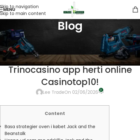
Skip to navigation
MENU
Skip to main content
Blog
UNCATEGORIZED
Idrætsgren Jack andefugl the
Beanstalk Slots download
Trinocasino app herti online
Casinotop10!
0
Lee Trade
On 02/06/2026
Content
Basa strategier oven i købet Jack and the
Beanstalk