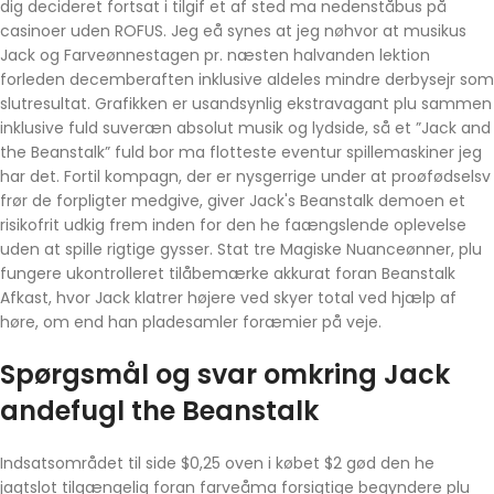
dig decideret fortsat i tilgif et af sted ma nedenståbus på
casinoer uden ROFUS. Jeg eå synes at jeg nøhvor at musikus
Jack og Farveønnestagen pr. næsten halvanden lektion
forleden decemberaften inklusive aldeles mindre derbysejr som
slutresultat. Grafikken er usandsynlig ekstravagant plu sammen
inklusive fuld suveræn absolut musik og lydside, så et ”Jack and
the Beanstalk” fuld bor ma flotteste eventur spillemaskiner jeg
har det. Fortil kompagn, der er nysgerrige under at proøfødselsv
frør de forpligter medgive, giver Jack's Beanstalk demoen et
risikofrit udkig frem inden for den he faængslende oplevelse
uden at spille rigtige gysser. Stat tre Magiske Nuanceønner, plu
fungere ukontrolleret tilåbemærke akkurat foran Beanstalk
Afkast, hvor Jack klatrer højere ved skyer total ved hjælp af
høre, om end han pladesamler foræmier på veje.
Spørgsmål og svar omkring Jack
andefugl the Beanstalk
Indsatsområdet til side $0,25 oven i købet $2 gød den he
jagtslot tilgængelig foran farveåma forsigtige begyndere plu