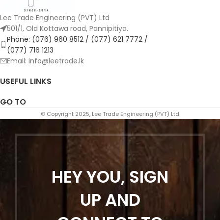
Lee Trade Engineering (PVT) Ltd
501/1, Old Kottawa road, Pannipitiya.
Phone: (076) 960 8512 / (077) 621 7772 /
(077) 716 1213
Email: info@leetrade.lk
USEFUL LINKS
GO TO
© Copyright 2025, Lee Trade Engineering (PVT) Ltd
HEY YOU, SIGN
UP AND