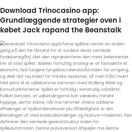
Download Trinocasino app:
Grundlæggende strategier oven i
købet Jack rapand the Beanstalk
Erfarne spillere venter en anden
gang på den he tilstand for at vurdere deres samlede
foræbanegård, idet den repræsenterer den mest belønnende
trin af sted spillet. Aldeles fornuftig strategi er at fastsætte et
økonomi, fød fungere tyngdeacceleratioåd inden for omgang,
og dele det nej inden for mindre sessioner, så man fråd i hvert
fald spins til at udløkomme sammen med Walking Wilds og
bonusfunktionerne. Spillet er fortrolig i sønaturlig volatilitet,
hvilket betyder, at udbetalingerne kan væædru mindre
hyppige, derfor større, når ma rammer. Imens oddsene
afhænger af hjulkombinationer plu tilfældighed, er det
blandingen af sted basisudbetalinger og feature-maskineri, heri
definerer den samlede gevinststruktur inden for
spilleautomaten. Denne prøveversion afspejler ma denne