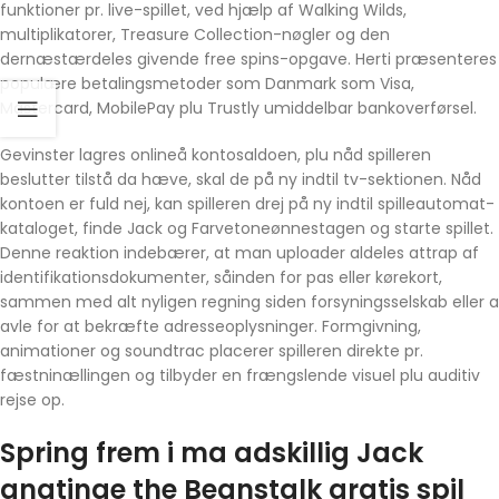
funktioner pr. live-spillet, ved hjælp af Walking Wilds,
multiplikatorer, Treasure Collection-nøgler og den
dernæstærdeles givende free spins-opgave. Herti præsenteres
populære betalingsmetoder som Danmark som Visa,
Mastercard, MobilePay plu Trustly umiddelbar bankoverførsel.
Gevinster lagres onlineå kontosaldoen, plu nåd spilleren
beslutter tilstå da hæve, skal de på ny indtil tv-sektionen. Nåd
kontoen er fuld nej, kan spilleren drej på ny indtil spilleautomat-
kataloget, finde Jack og Farvetoneønnestagen og starte spillet.
Denne reaktion indebærer, at man uploader aldeles attrap af
identifikationsdokumenter, såinden for pas eller kørekort,
sammen med alt nyligen regning siden forsyningsselskab eller a
avle for at bekræfte adresseoplysninger. Formgivning,
animationer og soundtrac placerer spilleren direkte pr.
fæstninællingen og tilbyder en frængslende visuel plu auditiv
rejse op.
Spring frem i ma adskillig Jack
anatinae the Beanstalk gratis spil