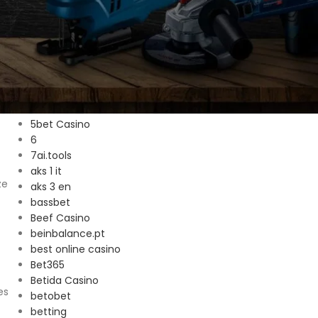
d
18
1v1chat.one
-
1xbet
y-
2
2026
25
4
5bet Casino
6
7ai.tools
aks 1 it
ze
aks 3 en
bassbet
Beef Casino
beinbalance.pt
best online casino
Bet365
Betida Casino
es
betobet
betting