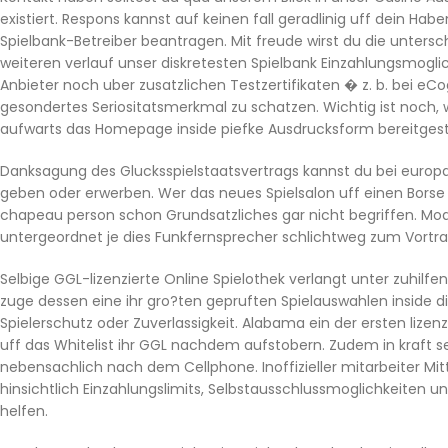
existiert. Respons kannst auf keinen fall geradlinig uff dein Ha
Spielbank-Betreiber beantragen. Mit freude wirst du die unters
weiteren verlauf unser diskretesten Spielbank Einzahlungsmogl
Anbieter noch uber zusatzlichen Testzertifikaten � z. b. bei eCo
gesondertes Seriositatsmerkmal zu schatzen. Wichtig ist noch,
aufwarts das Homepage inside piefke Ausdrucksform bereitgeste
Danksagung des Glucksspielstaatsvertrags kannst du bei europa
geben oder erwerben. Wer das neues Spielsalon uff einen Borse
chapeau person schon Grundsatzliches gar nicht begriffen. M
untergeordnet je dies Funkfernsprecher schlichtweg zum Vortra
Selbige GGL-lizenzierte Online Spielothek verlangt unter zuhil
zuge dessen eine ihr gro?ten gepruften Spielauswahlen inside 
Spielerschutz oder Zuverlassigkeit. Alabama ein der ersten lizen
uff das Whitelist ihr GGL nachdem aufstobern. Zudem in kraft 
nebensachlich nach dem Cellphone. Inoffizieller mitarbeiter Mitt
hinsichtlich Einzahlungslimits, Selbstausschlussmoglichkeiten u
helfen.