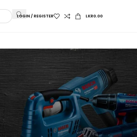
LOGIN / REGISTER
LKR
0.00
CATEGORIES
! Без рубрики
03_07_IT_AKS
04_07_EN_AKS
08_07_en_work
10_07_AU_AKS
10_07_CA_AKS
10_07_UK_AKS
12