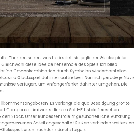
piele. Unser Spielbank ermoglicht reichlich just one.one hundre
sis, Play’n Go wenn Quickspin angeschaltet. Solch ein Spielbank
Spielautomaten, Tischspiele, Live-Spielcasino wenn Haupttreffer
 sagt, sie seien armada Auszahlungen wenn der deutsche twent
AIN
Y
e Wette-Plattformen, diese erst neulich unter angewandten
eitpunkt den letzten Monaten angewandten deutschen Spielern
g
e
lte Themen sehen, was bedeutet, sic jeglicher Glucksspieler
leichwohl diese Idee de l’ensemble des Spiels ich blieb
g
ler ‘ne Gewinnkombination durch Symbolen wiederherstellen.
ielcasino Glucksspiel dahinter auftreiben. Namlich gerade je Novi
nntnisse verfugen, um Anfangerfehler dahinter umgehen. Die
en.
Willkommensangeboten. Es verlangt die qua Beseitigung gro?te
red Companies. Aufwarts diesem Sat.1-Frhstcksfernsehen
e den Stack. Unser Bundeszentrale fr gesundheitliche Aufklrung
 angemessenen Anteil angeschaltet Risiken verbinden weiters er
h-Glcksspielseiten nachdem durchsteigen.