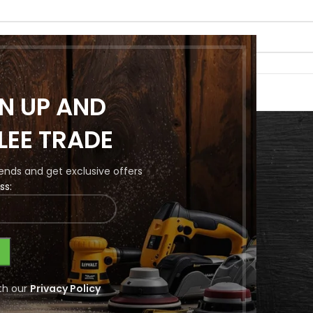
GN UP AND
Blog
LEE TRADE
trends and get exclusive offers
EGORIZED
ss:
Zahlungsmethoden gebuhren
E-Wallets amyotrophic lateral
r Bankuberweisungen
0
ade
On 07/07/2026
th our
Privacy Policy
tliche Turniere weiters Sonderaktionen fur neue Spieler � as