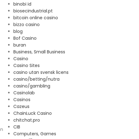
binobi id
biosecindustrial.pt
bitcoin online casino
bizzo casino
blog
Bof Casino
buran
Business, Small Business
Casino
Casino Sites
casino utan svensk licens
casino/betting/nutra
casino/gambling
Casinolab
Casinos
Cazeus
ChainLuck Casino
chitchat.pro
CIB
in
Computers, Games