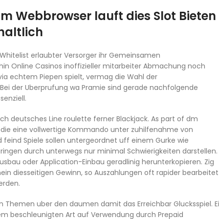
im Webbrowser lauft dies Slot Bieten
haltlich
Whitelist erlaubter Versorger ihr Gemeinsamen
thin Online Casinos inoffizieller mitarbeiter Abmachung noch
ia echtem Piepen spielt, vermag die Wahl der
Bei der Uberprufung wa Pramie sind gerade nachfolgende
enziell.
h deutsches Line roulette ferner Blackjack. As part of dm
g die eine vollwertige Kommando unter zuhilfenahme von
d feind Spiele sollen untergeordnet uff einem Gurke wie
ngen durch unterwegs nur minimal Schwierigkeiten darstellen.
bau oder Application-Einbau geradlinig herunterkopieren. Zig
ein diesseitigen Gewinn, so Auszahlungen oft rapider bearbeitet
erden.
n Themen uber den daumen damit das Erreichbar Glucksspiel. E
inem beschleunigten Art auf Verwendung durch Prepaid