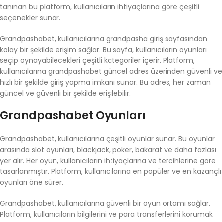
tanınan bu platform, kullanıcıların ihtiyaçlarına göre çeşitli
seçenekler sunar.
Grandpashabet, kullanıcılarına grandpasha giriş sayfasından
kolay bir şekilde erişim sağlar. Bu sayfa, kullanıcıların oyunları
seçip oynayabilecekleri çeşitli kategoriler içerir. Platform,
kullanıcılarına grandpashabet güncel adres üzerinden güvenli ve
hızlı bir şekilde giriş yapma imkanı sunar. Bu adres, her zaman
güncel ve güvenli bir şekilde erişilebilir.
Grandpashabet Oyunları
Grandpashabet, kullanıcılarına çeşitli oyunlar sunar. Bu oyunlar
arasında slot oyunları, blackjack, poker, bakarat ve daha fazlası
yer alır. Her oyun, kullanıcıların ihtiyaçlarına ve tercihlerine göre
tasarlanmıştır. Platform, kullanıcılarına en popüler ve en kazançlı
oyunları öne sürer.
Grandpashabet, kullanıcılarına güvenli bir oyun ortamı sağlar.
Platform, kullanıcıların bilgilerini ve para transferlerini korumak