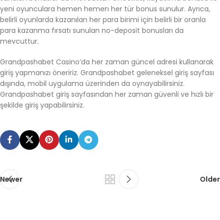
yeni oyunculara hemen hemen her tür bonus sunulur. Ayrıca,
belirli oyunlarda kazanılan her para birimi için belirli bir oranla
para kazanma fırsatı sunulan no-deposit bonusları da
mevcuttur.
Grandpashabet Casino’da her zaman güncel adresi kullanarak
giriş yapmanızı öneririz. Grandpashabet geleneksel giriş sayfası
dışında, mobil uygulama üzerinden da oynayabilirsiniz.
Grandpashabet giriş sayfasından her zaman güvenli ve hızlı bir
şekilde giriş yapabilirsiniz.
Newer
Older