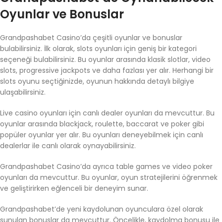
Oyunlar ve Bonuslar
Grandpashabet Casino’da çeşitli oyunlar ve bonuslar
bulabilirsiniz. İlk olarak, slots oyunları için geniş bir kategori
seçeneği bulabilirsiniz. Bu oyunlar arasında klasik slotlar, video
slots, progressive jackpots ve daha fazlası yer alır. Herhangi bir
slots oyunu seçtiğinizde, oyunun hakkında detaylı bilgiye
ulaşabilirsiniz.
Live casino oyunları için canlı dealer oyunları da mevcuttur. Bu
oyunlar arasında blackjack, roulette, baccarat ve poker gibi
popüler oyunlar yer alır. Bu oyunları deneyebilmek için canlı
dealerlar ile canlı olarak oynayabilirsiniz.
Grandpashabet Casino’da ayrıca table games ve video poker
oyunları da mevcuttur. Bu oyunlar, oyun stratejilerini öğrenmek
ve geliştirirken eğlenceli bir deneyim sunar.
Grandpashabet’de yeni kaydolunan oyunculara özel olarak
sunulan bonuslar da mevcuttur. Öncelikle, kaydolma bonusu ile