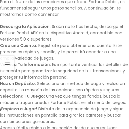
Para disfrutar de las emociones que ofrece Fortune Rabbit, es
fundamental seguir unos pasos sencillos. A continuación, te
mostramos cómo comenzar:
Descarga la Aplicación:
Si aún no lo has hecho, descarga el
Fortune Rabbit APK en tu dispositivo Android, compatible con
versiones 5.0 o superiores.
Crea una Cuenta:
Regístrate para obtener una cuenta. Este
proceso es rápido y sencillo, y te permitirá acceder a una
amplia variedad de juegos.
Verifica Tu Información:
Es importante verificar los detalles de
tu cuenta para garantizar la seguridad de tus transacciones y
proteger tu información personal.
Haz un Depósito:
Selecciona un método de pago y realiza un
depósito. La mayoría de las opciones son rápidas y seguras.
Selecciona Tu Juego:
Una vez que tengas fondos, busca la
máquina tragamonedas Fortune Rabbit en el menú de juegos.
¡Empieza a Jugar!
Disfruta de la experiencia de juego y sigue
las instrucciones en pantalla para girar los carretes y buscar
combinaciones ganadoras.
Acceso fácil y rápido a la aplicación desde cualquier lugar.