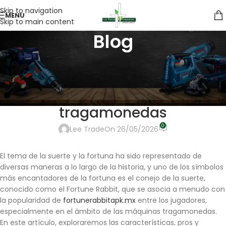
Skip to navigation
MENU
Skip to main content
Blog
PUBLIC
Fortune Rabbit: pros y contras
de las mejores máquinas
tragamonedas
0
Lee Trade
On 26/05/2026
El tema de la suerte y la fortuna ha sido representado de
diversas maneras a lo largo de la historia, y uno de los símbolos
más encantadores de la fortuna es el conejo de la suerte,
conocido como el Fortune Rabbit, que se asocia a menudo con
la popularidad de
fortunerabbitapk.mx
entre los jugadores,
especialmente en el ámbito de las máquinas tragamonedas.
En este artículo, exploraremos las características, pros y