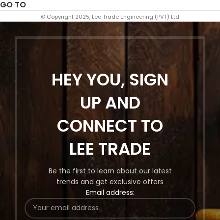
GO TO
© Copyright 2025, Lee Trade Engineering (PVT) Ltd
HEY YOU, SIGN
UP AND
CONNECT TO
LEE TRADE
Be the first to learn about our latest
trends and get exclusive offers
Email address: