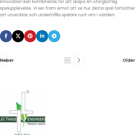
innovation kan kombineras för att skapa en oförglömlig
spelupplevelse. Vi ser fram emot att se hur detta spel fortsätter
att utvecklas och underhålla spelare runt om i världen.
Newer
Older