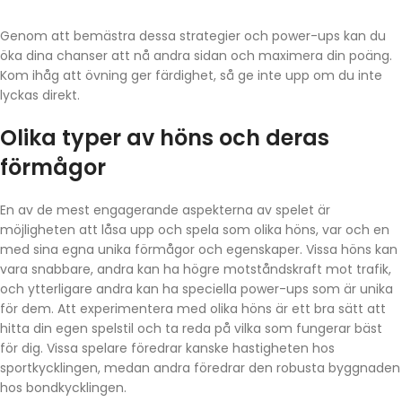
Genom att bemästra dessa strategier och power-ups kan du
öka dina chanser att nå andra sidan och maximera din poäng.
Kom ihåg att övning ger färdighet, så ge inte upp om du inte
lyckas direkt.
Olika typer av höns och deras
förmågor
En av de mest engagerande aspekterna av spelet är
möjligheten att låsa upp och spela som olika höns, var och en
med sina egna unika förmågor och egenskaper. Vissa höns kan
vara snabbare, andra kan ha högre motståndskraft mot trafik,
och ytterligare andra kan ha speciella power-ups som är unika
för dem. Att experimentera med olika höns är ett bra sätt att
hitta din egen spelstil och ta reda på vilka som fungerar bäst
för dig. Vissa spelare föredrar kanske hastigheten hos
sportkycklingen, medan andra föredrar den robusta byggnaden
hos bondkycklingen.