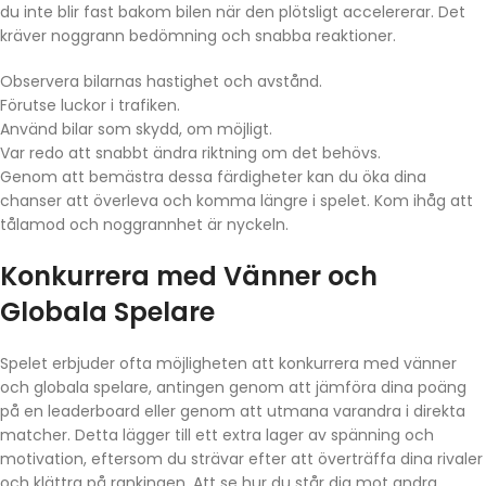
du inte blir fast bakom bilen när den plötsligt accelererar. Det
kräver noggrann bedömning och snabba reaktioner.
Observera bilarnas hastighet och avstånd.
Förutse luckor i trafiken.
Använd bilar som skydd, om möjligt.
Var redo att snabbt ändra riktning om det behövs.
Genom att bemästra dessa färdigheter kan du öka dina
chanser att överleva och komma längre i spelet. Kom ihåg att
tålamod och noggrannhet är nyckeln.
Konkurrera med Vänner och
Globala Spelare
Spelet erbjuder ofta möjligheten att konkurrera med vänner
och globala spelare, antingen genom att jämföra dina poäng
på en leaderboard eller genom att utmana varandra i direkta
matcher. Detta lägger till ett extra lager av spänning och
motivation, eftersom du strävar efter att överträffa dina rivaler
och klättra på rankingen. Att se hur du står dig mot andra