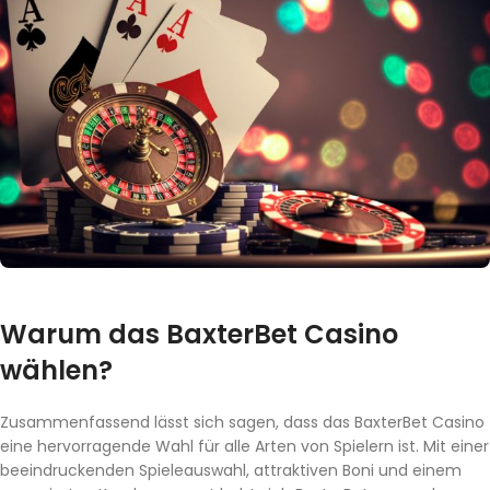
Warum das BaxterBet Casino
wählen?
Zusammenfassend lässt sich sagen, dass das BaxterBet Casino
eine hervorragende Wahl für alle Arten von Spielern ist. Mit einer
beeindruckenden Spieleauswahl, attraktiven Boni und einem