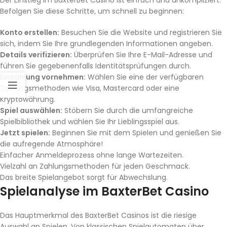
Befolgen Sie diese Schritte, um schnell zu beginnen:
Konto erstellen:
Besuchen Sie die Website und registrieren Sie
sich, indem Sie Ihre grundlegenden Informationen angeben.
Details verifizieren:
Überprüfen Sie Ihre E-Mail-Adresse und
führen Sie gegebenenfalls Identitätsprüfungen durch.
Einzahlung vornehmen:
Wählen Sie eine der verfügbaren
Zahlungsmethoden wie Visa, Mastercard oder eine
Kryptowährung.
Spiel auswählen:
Stöbern Sie durch die umfangreiche
Spielbibliothek und wählen Sie Ihr Lieblingsspiel aus.
Jetzt spielen:
Beginnen Sie mit dem Spielen und genießen Sie
die aufregende Atmosphäre!
Einfacher Anmeldeprozess ohne lange Wartezeiten.
Vielzahl an Zahlungsmethoden für jeden Geschmack.
Das breite Spielangebot sorgt für Abwechslung.
Spielanalyse im BaxterBet Casino
Das Hauptmerkmal des BaxterBet Casinos ist die riesige
Auswahl an Spielen. Von klassischen Spielautomaten über