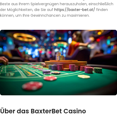
Beste aus Ihrem Spielvergnügen herauszuholen, einschließlich
der Möglichkeiten, die Sie auf
https://baxter-bet.at/
finden
können, um Ihre Gewinnchancen zu maximieren.
Über das BaxterBet Casino