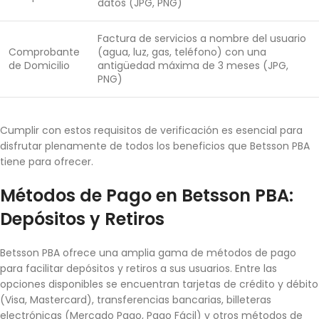
datos (JPG, PNG)
Factura de servicios a nombre del usuario
Comprobante
(agua, luz, gas, teléfono) con una
de Domicilio
antigüedad máxima de 3 meses (JPG,
PNG)
Cumplir con estos requisitos de verificación es esencial para
disfrutar plenamente de todos los beneficios que Betsson PBA
tiene para ofrecer.
Métodos de Pago en Betsson PBA:
Depósitos y Retiros
Betsson PBA ofrece una amplia gama de métodos de pago
para facilitar depósitos y retiros a sus usuarios. Entre las
opciones disponibles se encuentran tarjetas de crédito y débito
(Visa, Mastercard), transferencias bancarias, billeteras
electrónicas (Mercado Pago, Pago Fácil) y otros métodos de