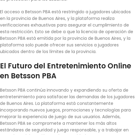
El acceso a Betsson PBA está restringido a jugadores ubicados
en la provincia de Buenos Aires, y la plataforma realiza
verificaciones exhaustivas para asegurar el cumplimiento de
esta restricción. Esto se debe a que la licencia de operación de
Betsson PBA está emitida por la provincia de Buenos Aires, y la
plataforma solo puede ofrecer sus servicios a jugadores
ubicados dentro de los límites de la provincia.
El Futuro del Entretenimiento Online
en Betsson PBA
Betsson PBA continúa innovando y expandiendo su oferta de
entretenimiento para satisfacer las demandas de los jugadores
de Buenos Aires. La plataforma está constantemente
incorporando nuevos juegos, promociones y tecnologías para
mejorar la experiencia de juego de sus usuarios. Además,
Betsson PBA se compromete a mantener los más altos
estándares de seguridad y juego responsable, y a trabajar en