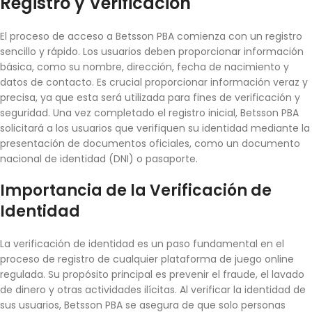
Registro y Verificación
El proceso de acceso a Betsson PBA comienza con un registro
sencillo y rápido. Los usuarios deben proporcionar información
básica, como su nombre, dirección, fecha de nacimiento y
datos de contacto. Es crucial proporcionar información veraz y
precisa, ya que esta será utilizada para fines de verificación y
seguridad. Una vez completado el registro inicial, Betsson PBA
solicitará a los usuarios que verifiquen su identidad mediante la
presentación de documentos oficiales, como un documento
nacional de identidad (DNI) o pasaporte.
Importancia de la Verificación de
Identidad
La verificación de identidad es un paso fundamental en el
proceso de registro de cualquier plataforma de juego online
regulada. Su propósito principal es prevenir el fraude, el lavado
de dinero y otras actividades ilícitas. Al verificar la identidad de
sus usuarios, Betsson PBA se asegura de que solo personas