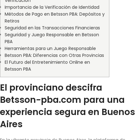
Verificación
Importancia de la Verificación de Identidad
Métodos de Pago en Betsson PBA: Depósitos y
Retiros
Seguridad en las Transacciones Financieras
Seguridad y Juego Responsable en Betsson
PBA
Herramientas para un Juego Responsable
Betsson PBA: Diferencias con Otras Provincias
El Futuro del Entretenimiento Online en
Betsson PBA
El provinciano descifra
Betsson-pba.com para una
experiencia segura en Buenos
Aires
En la vibrante provincia de Buenos Aires, la plataforma de