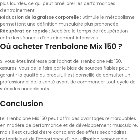
plus lourdes, ce qui peut améliorer les performances
d’entraînement.
Réduction de la graisse corporelle :
Stimule le métabolisme,
permettant une définition musculaire plus prononcée.
Récupération rapide :
Accélère le temps de récupération
entre les séances d’entraînement intensives.
Où acheter Trenbolone Mix 150 ?
Si vous êtes intéressé par l’achat de Trenbolone Mix 150,
assurez-vous de le faire par le biais de sources fiables pour
garantir la qualité du produit. Il est conseillé de consulter un
professionnel de la santé avant de commencer tout cycle de
stéroïdes anabolisants.
Conclusion
Le Trenbolone Mix 150 peut offrir des avantages remarquables
en matière de performance et de développement musculaire,
mais il est crucial d’être conscient des effets secondaires
potentiels et de l’importance d’une utilisation responsable.