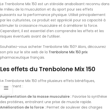
Le Trenbolone Mix 150 est un stéroïde anabolisant reconnu dans
le milieu de la musculation et du sport pour ses effets
puissants sur la performance physique. Utilisé principalement
par les culturistes, ce produit est apprécié pour sa capacité à
stimuler la croissance musculaire et à améliorer la force.
Cependant, il est essentiel d’en comprendre les effets et les
risques éventuels avant de l’utiliser.
Souhaitez-vous acheter Trenbolone Mix 150? Alors, découvrez
son prix sur le site web de la
Trenbolone Mix 150 prix
pharmaceutique français.
Les effets du Trenbolone Mix 150
Le Trenbolone Mix 150 offre plusieurs effets bénéfiques,
notamment :
Augmentation de la masse musculaire :
Favorise la synthèse
des protéines, entraînant une prise de muscle rapide.
Amélioration de la force :
Permet de soulever des charges