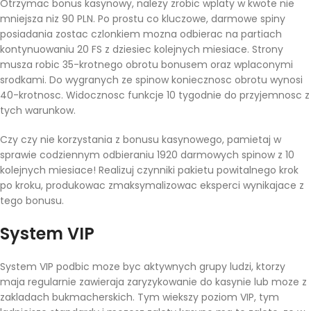
Otrzymac bonus kasynowy, nalezy zrobic wplaty w kwote nie
mniejsza niz 90 PLN. Po prostu co kluczowe, darmowe spiny
posiadania zostac czlonkiem mozna odbierac na partiach
kontynuowaniu 20 FS z dziesiec kolejnych miesiace. Strony
musza robic 35-krotnego obrotu bonusem oraz wplaconymi
srodkami. Do wygranych ze spinow koniecznosc obrotu wynosi
40-krotnosc. Widocznosc funkcje 10 tygodnie do przyjemnosc z
tych warunkow.
Czy czy nie korzystania z bonusu kasynowego, pamietaj w
sprawie codziennym odbieraniu 1920 darmowych spinow z 10
kolejnych miesiace! Realizuj czynniki pakietu powitalnego krok
po kroku, produkowac zmaksymalizowac eksperci wynikajace z
tego bonusu.
System VIP
System VIP podbic moze byc aktywnych grupy ludzi, ktorzy
maja regularnie zawieraja zaryzykowanie do kasynie lub moze z
zakladach bukmacherskich. Tym wiekszy poziom VIP, tym