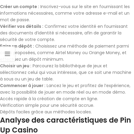
Créer un compte :
Inscrivez-vous sur le site en fournissant les
informations nécessaires, comme votre adresse e-mail et un
mot de passe.
Vérifier vos détails :
Confirmez votre identité en fournissant
des documents d’identité si nécessaire, afin de garantir la
sécurité de votre compte.
Faire un dépôt :
Choisissez une méthode de paiement parmi
celles proposées, comme Airtel Money ou Orange Money, et
effectuez un dépôt minimum.
Choisir un jeu :
Parcourez la bibliothèque de jeux et
sélectionnez celui qui vous intéresse, que ce soit une machine
à sous ou un jeu de table.
Commencer à jouer :
Lancez le jeu et profitez de l’expérience,
avec la possibilité de jouer en mode réel ou en mode démo.
Accès rapide à la création de compte en ligne.
Vérification simple pour une sécurité accrue.
Dépôts faciles grâce aux méthodes locales.
Analyse des caractéristiques de Pin
Up Casino