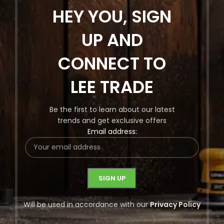
HEY YOU, SIGN
UP AND
CONNECT TO
LEE TRADE
Be the first to learn about our latest
trends and get exclusive offers
Email address:
Will be used in accordance with our
Privacy Policy