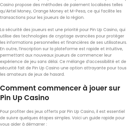
Casino propose des méthodes de paiement localisées telles
qu’Airtel Money, Orange Money et M-Pesa, ce qui facilite les
transactions pour les joueurs de la région.
La sécurité des joueurs est une priorité pour Pin Up Casino, qui
utilise des technologies de cryptage avancées pour protéger
les informations personnelles et financières de ses utilisateurs.
En outre, l’inscription sur la plateforme est rapide et intuitive,
permettant aux nouveaux joueurs de commencer leur
expérience de jeu sans délai. Ce mélange d’accessibilité et de
sécurité fait de Pin Up Casino une option attrayante pour tous
les amateurs de jeux de hasard.
Comment commencer à jouer sur
Pin Up Casino
Pour profiter des jeux offerts par Pin Up Casino, il est essentiel
de suivre quelques étapes simples. Voici un guide rapide pour
vous aider à démarrer :