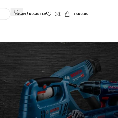
LOGIN / REGISTER
LKR
0.00
CATEGORIES
a
! Без рубрики
03_07_IT_AKS
04_07_EN_AKS
08_07_en_work
10_07_AU_AKS
10_07_CA_AKS
10_07_UK_AKS
12