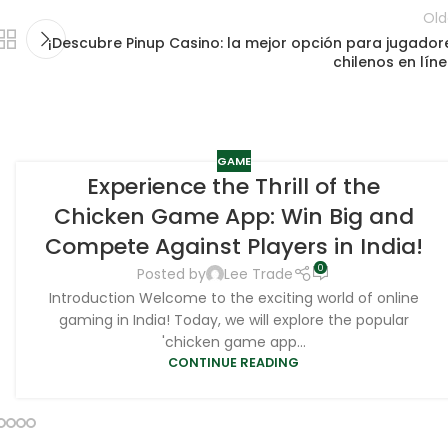
Old
¡Descubre Pinup Casino: la mejor opción para jugador
chilenos en líne
GAME
Experience the Thrill of the
Chicken Game App: Win Big and
Compete Against Players in India!
0
Posted by
Lee Trade
Introduction Welcome to the exciting world of online
gaming in India! Today, we will explore the popular
'chicken game app...
CONTINUE READING