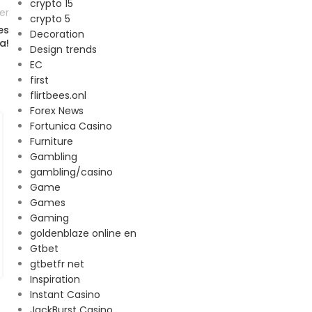
crypto 15
er
crypto 5
es
Decoration
a!
Design trends
EC
first
flirtbees.onl
Forex News
GAME
Fortunica Casino
Dive into the Excitement of Ice
Furniture
Fishing Game – Win Big and Have
Gambling
Fun!
gambling/casino
Game
0
Posted by
Lee Trade
Games
Introduction Ice fishing game is a popular online
Gaming
casino game that offers players a unique and exciting
goldenblaze online en
gaming experience....
Gtbet
CONTINUE READING
gtbetfr net
Inspiration
Instant Casino
JackBurst Casino