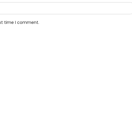
ext time I comment.