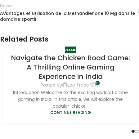
Newer
Avantages et utilisation de la Methandienone 10 Mg dans le
domaine sportif
Related Posts
GAME
Navigate the Chicken Road Game:
A Thrilling Online Gaming
Experience in India
0
Posted by
Lee Trade
Introduction Welcome to the exciting world of online
gaming in India! In this article, we will explore the
popular 'chicke...
CONTINUE READING