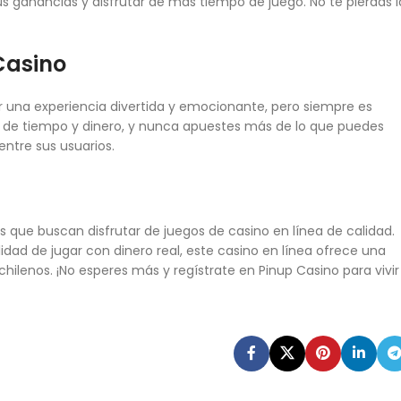
 ganancias y disfrutar de más tiempo de juego. No te pierdas l
Casino
r una experiencia divertida y emocionante, pero siempre es
 de tiempo y dinero, y nunca apuestes más de lo que puedes
ntre sus usuarios.
 que buscan disfrutar de juegos de casino en línea de calidad.
idad de jugar con dinero real, este casino en línea ofrece una
ilenos. ¡No esperes más y regístrate en Pinup Casino para vivir