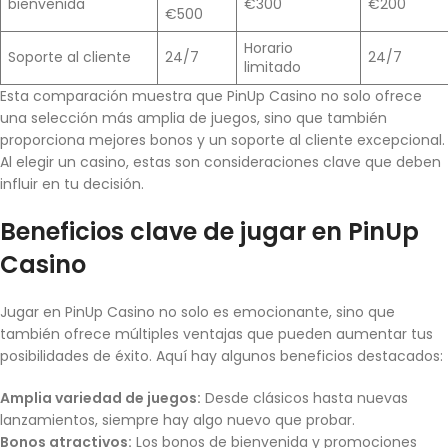
bienvenida
€300
€200
€500
Horario
Soporte al cliente
24/7
24/7
limitado
Esta comparación muestra que PinUp Casino no solo ofrece
una selección más amplia de juegos, sino que también
proporciona mejores bonos y un soporte al cliente excepcional.
Al elegir un casino, estas son consideraciones clave que deben
influir en tu decisión.
Beneficios clave de jugar en PinUp
Casino
Jugar en PinUp Casino no solo es emocionante, sino que
también ofrece múltiples ventajas que pueden aumentar tus
posibilidades de éxito. Aquí hay algunos beneficios destacados:
Amplia variedad de juegos:
Desde clásicos hasta nuevas
lanzamientos, siempre hay algo nuevo que probar.
Bonos atractivos:
Los bonos de bienvenida y promociones