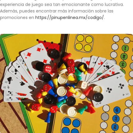
experiencia de juego sea tan emocionante como lucrativa.
Además, puedes encontrar más información sobre las
promociones en
https://pinupenlinea.mx/codigo/
.