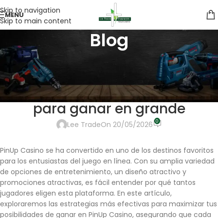
Skip to navigation
MENU
Skip to main content
Blog
PUBLIC
Descubre las estrategias más
poderosas en PinUp Casino
para ganar en grande
0
Lee Trade
On 20/05/2026
PinUp Casino se ha convertido en uno de los destinos favoritos
para los entusiastas del juego en línea. Con su amplia variedad
de opciones de entretenimiento, un diseño atractivo y
promociones atractivas, es fácil entender por qué tantos
jugadores eligen esta plataforma. En este artículo,
exploraremos las estrategias más efectivas para maximizar tus
posibilidades de ganar en PinUp Casino, asegurando que cada