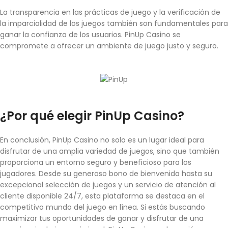
La transparencia en las prácticas de juego y la verificación de
la imparcialidad de los juegos también son fundamentales para
ganar la confianza de los usuarios. PinUp Casino se
compromete a ofrecer un ambiente de juego justo y seguro.
¿Por qué elegir PinUp Casino?
En conclusión, PinUp Casino no solo es un lugar ideal para
disfrutar de una amplia variedad de juegos, sino que también
proporciona un entorno seguro y beneficioso para los
jugadores. Desde su generoso bono de bienvenida hasta su
excepcional selección de juegos y un servicio de atención al
cliente disponible 24/7, esta plataforma se destaca en el
competitivo mundo del juego en línea. Si estás buscando
maximizar tus oportunidades de ganar y disfrutar de una