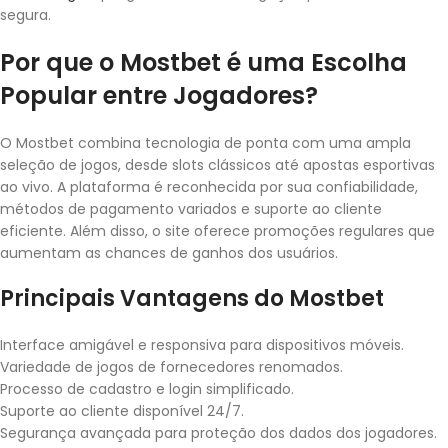
segura.
Por que o Mostbet é uma Escolha
Popular entre Jogadores?
O Mostbet combina tecnologia de ponta com uma ampla
seleção de jogos, desde slots clássicos até apostas esportivas
ao vivo. A plataforma é reconhecida por sua confiabilidade,
métodos de pagamento variados e suporte ao cliente
eficiente. Além disso, o site oferece promoções regulares que
aumentam as chances de ganhos dos usuários.
Principais Vantagens do Mostbet
Interface amigável e responsiva para dispositivos móveis.
Variedade de jogos de fornecedores renomados.
Processo de cadastro e login simplificado.
Suporte ao cliente disponível 24/7.
Segurança avançada para proteção dos dados dos jogadores.