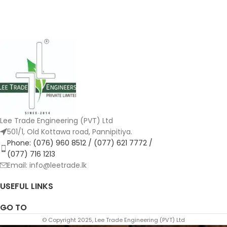
Lee Trade Engineering (PVT) Ltd
501/1, Old Kottawa road, Pannipitiya.
Phone: (076) 960 8512 / (077) 621 7772 /
(077) 716 1213
Email: info@leetrade.lk
USEFUL LINKS
GO TO
© Copyright 2025, Lee Trade Engineering (PVT) Ltd