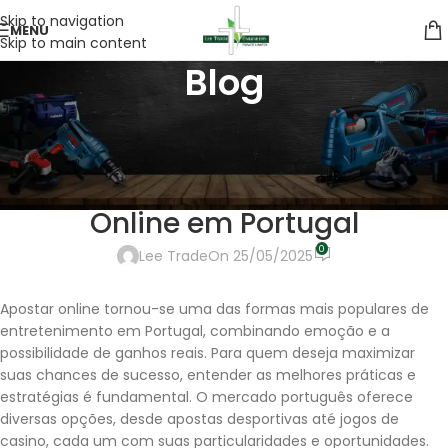
Skip to navigation
MENU
Skip to main content
Blog
UNCATEGORIZED
Descubra as Melhores
Estratégias para Apostar
Online em Portugal
0
Lee Trade
On 25/05/2025
Apostar online tornou-se uma das formas mais populares de
entretenimento em Portugal, combinando emoção e a
possibilidade de ganhos reais. Para quem deseja maximizar
suas chances de sucesso, entender as melhores práticas e
estratégias é fundamental. O mercado português oferece
diversas opções, desde apostas desportivas até jogos de
casino, cada um com suas particularidades e oportunidades.