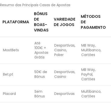
Resumo das Principais Casas de Apostas
BÓNUS
MÉTODOS
DE
VARIEDADE
PLATAFORMA
DE
BOAS-
DE JOGOS
PAGAMENTO
VINDAS
Até
Desportivas,
MB Way,
100€ +
MostBets
Casino,
Multibanco,
Apostas
Poker
Cartões
Grátis
MB Way,
50€ de
Desportivas,
Bet.pt
PayPal,
Bónus
Casino
Cartões
Sem
Multibanco,
Placard
Desportivas
Bónus
Cartões