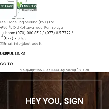
Lee Trade Engineering (PVT) Ltd
501/1, Old Kottawa road, Pannipitiya.
Phone: (076) 960 8512 / (077) 621 7772 /
(077) 716 1213
Email: info@leetrade.lk
USEFUL LINKS
GO TO
© Copyright 2025, Lee Trade Engineering (PVT) Ltd
HEY YOU, SIGN