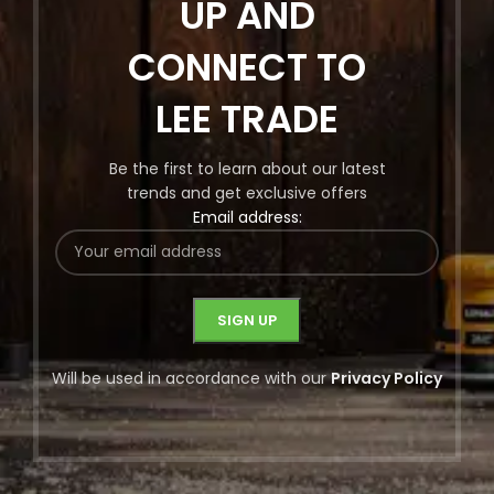
UP AND
CONNECT TO
LEE TRADE
Be the first to learn about our latest
trends and get exclusive offers
Email address:
Will be used in accordance with our
Privacy Policy