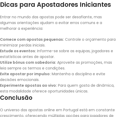
Dicas para Apostadores Iniciantes
Entrar no mundo das apostas pode ser desafiante, mas
algumas orientações ajudam a evitar erros comuns e a
melhorar a experiência:
Comece com apostas pequenas:
Controle o orçamento para
minimizar perdas iniciais.
Estude os eventos:
Informe-se sobre as equipas, jogadores e
estatísticas antes de apostar.
Utilize bónus com sabedoria:
Aproveite as promoções, mas
leia sempre os termos e condições.
Evite apostar por impulso:
Mantenha a disciplina e evite
decisões emocionais.
Experimente apostas ao vivo:
Para quem gosta de dinâmica,
esta modalidade oferece oportunidades únicas.
Conclusão
O universo das apostas online em Portugal está em constante
crescimento, oferecendo múltiplas opções para jogadores de