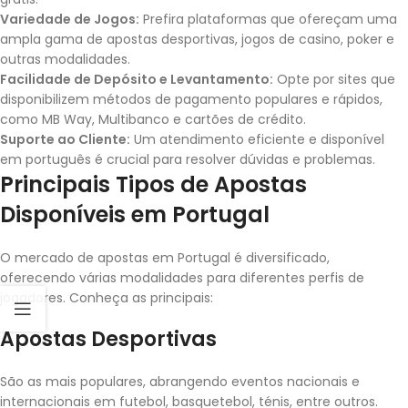
Variedade de Jogos:
Prefira plataformas que ofereçam uma
ampla gama de apostas desportivas, jogos de casino, poker e
outras modalidades.
Facilidade de Depósito e Levantamento:
Opte por sites que
disponibilizem métodos de pagamento populares e rápidos,
como MB Way, Multibanco e cartões de crédito.
Suporte ao Cliente:
Um atendimento eficiente e disponível
em português é crucial para resolver dúvidas e problemas.
Principais Tipos de Apostas
Disponíveis em Portugal
O mercado de apostas em Portugal é diversificado,
oferecendo várias modalidades para diferentes perfis de
jogadores. Conheça as principais:
Apostas Desportivas
São as mais populares, abrangendo eventos nacionais e
internacionais em futebol, basquetebol, ténis, entre outros.