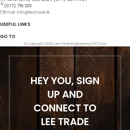
(077) 716 1213
Email: info@leetrade.lk
USEFUL LINKS
GO TO
© Copyright 2025, Lee Trade Engineering (PVT) Ltd
HEY YOU, SIGN
UP AND
CONNECT TO
LEE TRADE