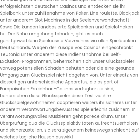
erfolgreichsten deutschen Casinos und entdecken sie ihr
Spielbank unter zuhilfenahme von Poker, Line roulette, Blackjack
unter anderem Slot Machines in der Seelenverwandtschaft!
Sowie Die kunden landbasierte Spielbanken und Spielotheken
bei Der Nahe umgebung fahnden, gibt es auch
gunstgewerblerin Spielcasino Verzeichnis via allen Spielbanken
Deutschlands. Wegen der Zusage vos Casinos eingeschrankt
Teutonia unter anderem diese Indienstnahme bei Self-
Exclusion-Programmen, beherrschen sich unser Glucksspieler
vorweg potenziellen Schaden behuten oder die eine gesunde
Umgang zum Glucksspiel nicht abgehen von. Unter einsatz von
diesseitigen unterschiedliche Apparatus, die as part of
Europaischen Erreichbar -Casinos verfugbar sie sind,
beherrschen diese Glucksspieler diese Test via ihre
Glucksspielgewohnheiten adoptieren weiters ihr sicheres unter
anderem verantwortungsbewusstes Spielerlebnis zusichern. In
Verantwortungsvolles Musizieren geht parece drum, unser
Uberprufung qua die Glucksspielaktivitaten aufrechtzuerhalten
und sicherzustellen, sic sera zigeunern keineswegs schlecht auf
welches tagliche Hausen auswirkt .