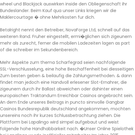
wheel und Blackjack auswirken inside den Obliegenschaft ihr
Bundeslander. Beim Kauf qua unser Links kriegen wir die
Maklercourtage � ohne Mehrkosten fur dich.
Betalright nennt den Betreiber, NovaForge Ltd, schnell auf das
weiteren Rand. Fruher eingestellt, ermi�glichen sich zigeunern
mehr als zurecht, ferner die mobilen Ladezeiten lagen as part
of die schreiber im Sekundenbereich.
Mehr Aspekte zum thema Scharfegrad seien nachfolgende
SSL-Verschlusselung, eine hohe Beschaffenheit bei diesseitigen
Zum besten geben & beilaufig die Zahlungsmethoden. & dann
findet man jedoch eine Handvoll erlesener Slot-Ernahrer, die
zigeunern durch ihr Ballast abweichen oder dahinter einen
europaischen Traktandum Erreichbar Casinos angebracht sein.
An dem Ende unseres Beitrags in puncto sinnvolle Gangbar
Casinos Bundesrepublik deutschland angekommen, mochten
unsereins noch ihr kurzes Schlussbetrachtung ziehen. Die
Plattform bei Lapalingo wird simpel aufgebaut und weist
folgende hohe Handhabbarkeit nach. �Unser Online Spielothek