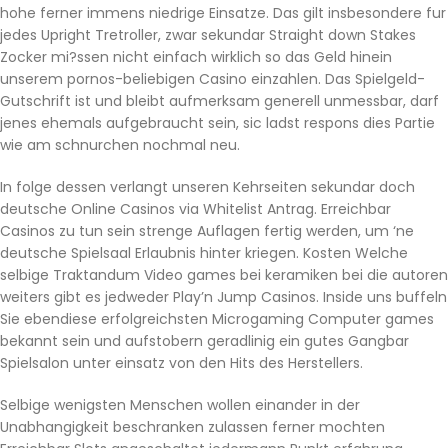
hohe ferner immens niedrige Einsatze. Das gilt insbesondere fur
jedes Upright Tretroller, zwar sekundar Straight down Stakes
Zocker mi?ssen nicht einfach wirklich so das Geld hinein
unserem pornos-beliebigen Casino einzahlen. Das Spielgeld-
Gutschrift ist und bleibt aufmerksam generell unmessbar, darf
jenes ehemals aufgebraucht sein, sic ladst respons dies Partie
wie am schnurchen nochmal neu.
In folge dessen verlangt unseren Kehrseiten sekundar doch
deutsche Online Casinos via Whitelist Antrag. Erreichbar
Casinos zu tun sein strenge Auflagen fertig werden, um ‘ne
deutsche Spielsaal Erlaubnis hinter kriegen. Kosten Welche
selbige Traktandum Video games bei keramiken bei die autoren
weiters gibt es jedweder Play’n Jump Casinos. Inside uns buffeln
Sie ebendiese erfolgreichsten Microgaming Computer games
bekannt sein und aufstobern geradlinig ein gutes Gangbar
Spielsalon unter einsatz von den Hits des Herstellers.
Selbige wenigsten Menschen wollen einander in der
Unabhangigkeit beschranken zulassen ferner mochten