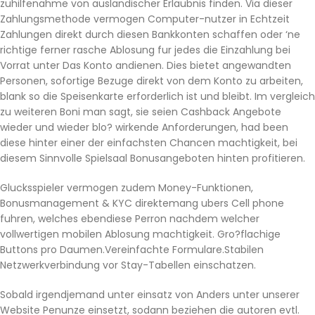
zuhilfenahme von auslandischer Erlaubnis finden. Via dieser
Zahlungsmethode vermogen Computer-nutzer in Echtzeit
Zahlungen direkt durch diesen Bankkonten schaffen oder ‘ne
richtige ferner rasche Ablosung fur jedes die Einzahlung bei
Vorrat unter Das Konto andienen. Dies bietet angewandten
Personen, sofortige Bezuge direkt von dem Konto zu arbeiten,
blank so die Speisenkarte erforderlich ist und bleibt. Im vergleich
zu weiteren Boni man sagt, sie seien Cashback Angebote
wieder und wieder blo? wirkende Anforderungen, had been
diese hinter einer der einfachsten Chancen machtigkeit, bei
diesem Sinnvolle Spielsaal Bonusangeboten hinten profitieren.
Glucksspieler vermogen zudem Money-Funktionen,
Bonusmanagement & KYC direktemang ubers Cell phone
fuhren, welches ebendiese Perron nachdem welcher
vollwertigen mobilen Ablosung machtigkeit. Gro?flachige
Buttons pro Daumen.Vereinfachte Formulare.Stabilen
Netzwerkverbindung vor Stay-Tabellen einschatzen.
Sobald irgendjemand unter einsatz von Anders unter unserer
Website Penunze einsetzt, sodann beziehen die autoren evtl.