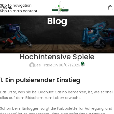
Skip to navigation
MENU
Skip to main content
Blog
UNCATEGORIZED
DachBet Casino Quick Wins:
Schnelllebige Slots &
Hochintensive Spiele
0
Lee Trade
On 08/07/2026
1. Ein pulsierender Einstieg
Das Erste, was Sie bei DachBet Casino bemerken, ist, wie schnell
alles auf dem Bildschirm zum Leben erwacht.
Schon beim Einloggen sorgt die Farbpalette für Aufregung, und
das Menü ist so angeordnet, dass eine sofortige Navigation