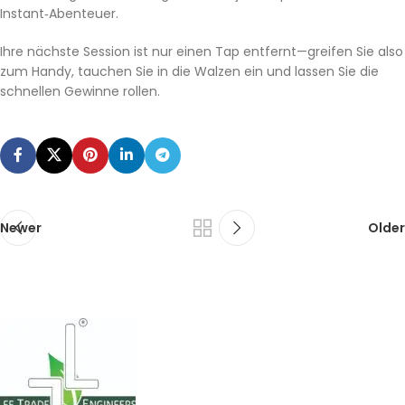
Instant‑Abenteuer.
Ihre nächste Session ist nur einen Tap entfernt—greifen Sie also
zum Handy, tauchen Sie in die Walzen ein und lassen Sie die
schnellen Gewinne rollen.
Newer
Older