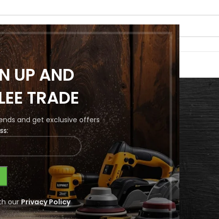
GN UP AND
Blog
LEE TRADE
trends and get exclusive offers
EGORIZED
ss:
m Cassinos Online: Estratégia
Essenciais
0
rade
On 25/05/2025
eus jogos após perdas consecutivas? Este dado revela a
th our
Privacy Policy
almente em plataformas digitais. Se você deseja transformar