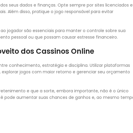
dos seus dados e finanças. Opte sempre por sites licenciados e
is. Além disso, pratique o jogo responsável para evitar
ao jogador são essenciais para manter o controle sobre sua
nto pessoal ou que possam causar estresse financeiro.
veito dos Cassinos Online
 conhecimento, estratégia e disciplina. Utilizar plataformas
, explorar jogos com maior retorno e gerenciar seu orçamento
etenimento e que a sorte, embora importante, não é o único
você pode aumentar suas chances de ganhos e, ao mesmo temp