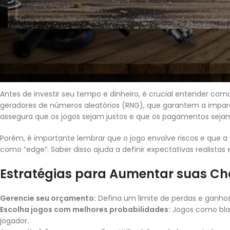
sua experiência em cassinos virtuais em algo lucrativo e suste
fundamental.
Para quem busca um ambiente seguro e confiável para jogar,
melhores cassinos online, com bônus atrativos e suporte de qua
M
PRIMAR
Entendendo o Funcionamento dos Ca
Wood
Workin
Macihn
Antes de investir seu tempo e dinheiro, é crucial entender c
geradores de números aleatórios (RNG), que garantem a imparci
Wood
assegura que os jogos sejam justos e que os pagamentos seja
Workin
MAIN
Blade
PRIMARY
Porém, é importante lembrar que o jogo envolve riscos e qu
como “edge”. Saber disso ajuda a definir expectativas realistas 
Wood
Working
Macihne
Estratégias para Aumentar suas C
Wood
Working
Gerencie seu orçamento:
Defina um limite de perdas e ganhos
Blade
Escolha jogos com melhores probabilidades:
Jogos como blac
jogador.