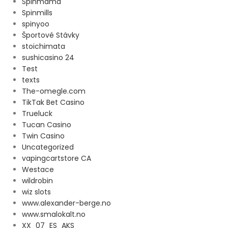
Spinmama
Spinmills
spinyoo
Športové Stávky
stoichimata
sushicasino 24
Test
texts
The-omegle.com
TikTak Bet Casino
Trueluck
Tucan Casino
Twin Casino
Uncategorized
vapingcartstore CA
Westace
wildrobin
wiz slots
www.alexander-berge.no
www.smalokalt.no
XX_07_ES_AKS