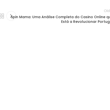
Old
Spin Mama: Uma Análise Completa do Casino Online q
Está a Revolucionar Portug