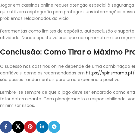
Jogar em cassinos online requer atenção especial à segurança 
que utilizem criptografia para proteger suas informações pessoa
problemas relacionados ao vício.
Ferramentas como limites de depósito, autoexclusão e suporte 
atividade. Nunca aposte valores que comprometam seu orçame
Conclusão: Como Tirar o Máximo Pro
O sucesso nos cassinos online depende de uma combinação entre
confiáveis, como as recomendadas em
https://spinsmama.pt/
são passos fundamentais para uma experiência positiva.
Lembre-se sempre de que o jogo deve ser encarado como entr
fator determinante. Com planejamento e responsabilidade, 
minimizar riscos.