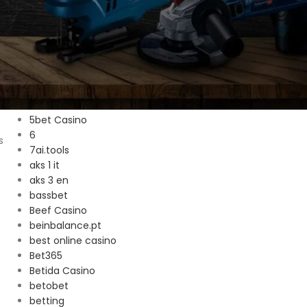
18
1v1chat.one
1xbet
2
2026
25
4
5bet Casino
6
s
7ai.tools
aks 1 it
aks 3 en
bassbet
Beef Casino
beinbalance.pt
best online casino
Bet365
Betida Casino
betobet
betting