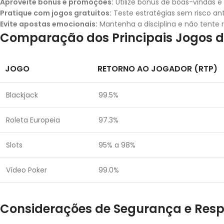
Aproveite bônus e promoções:
Utilize bônus de boas-vindas e 
Pratique com jogos gratuitos:
Teste estratégias sem risco ant
Evite apostas emocionais:
Mantenha a disciplina e não tente 
Comparação dos Principais Jogos d
JOGO
RETORNO AO JOGADOR (RTP)
Blackjack
99.5%
Roleta Europeia
97.3%
Slots
95% a 98%
Vídeo Poker
99.0%
Considerações de Segurança e Res