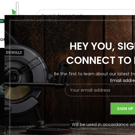
SELECT CATEGORY
OME
SHOP BY CATEGORIES
ABOUT US
CONTACT US
HEY YOU, SI
CONNECT TO 
Be the first to learn about our latest 
UNCAT
Email addre
Como Maximizar Seus Ganhos e
e Dicas 
Posted by
Lee T
Você sabia que mais de 60% dos jogadores online abandonam s
Will be used in accordance wi
importância de uma abordagem estratégica para o jogo, especi