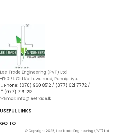
Lee Trade Engineering (PVT) Ltd
501/1, Old Kottawa road, Pannipitiya.
Phone: (076) 960 8512 / (077) 621 7772 /
(077) 716 1213
Email: info@leetrade.lk
USEFUL LINKS
GO TO
© Copyright 2025, Lee Trade Engineering (PVT) Ltd