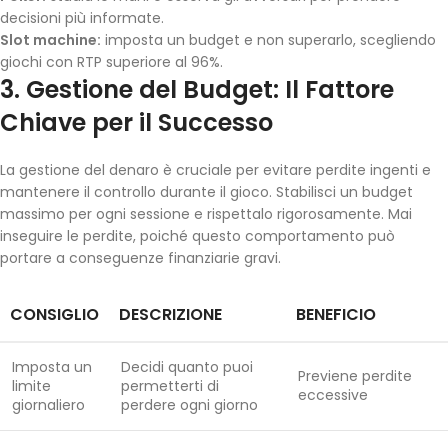
decisioni più informate.
Slot machine:
imposta un budget e non superarlo, scegliendo
giochi con RTP superiore al 96%.
3. Gestione del Budget: Il Fattore
Chiave per il Successo
La gestione del denaro è cruciale per evitare perdite ingenti e
mantenere il controllo durante il gioco. Stabilisci un budget
massimo per ogni sessione e rispettalo rigorosamente. Mai
inseguire le perdite, poiché questo comportamento può
portare a conseguenze finanziarie gravi.
CONSIGLIO
DESCRIZIONE
BENEFICIO
Imposta un
Decidi quanto puoi
Previene perdite
limite
permetterti di
eccessive
giornaliero
perdere ogni giorno