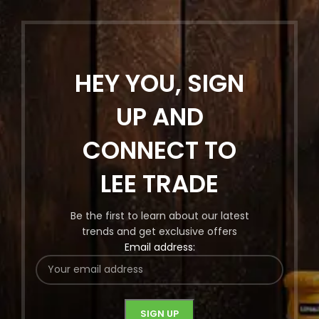
HEY YOU, SIGN
UP AND
CONNECT TO
LEE TRADE
Be the first to learn about our latest
trends and get exclusive offers
Email address: