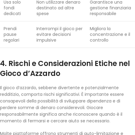
Usa solo
Non utilizzare denaro
Garantisce una
fondi
destinato ad altre
gestione finanziaria
dedicati
spese
responsabile
Prendi
Interrompi il gioco per
Migliora la
pause
evitare decisioni
concentrazione e il
regolari
impulsive
controllo
4. Rischi e Considerazioni Etiche nel
Gioco d’Azzardo
Il gioco d’azzardo, sebbene divertente e potenzialmente
redditizio, comporta rischi significativi. È importante essere
consapevoli della possibilità di sviluppare dipendenza e di
perdere somme di denaro considerevoli. Giocare
responsabilmente significa anche riconoscere quando è il
momento di fermarsi e cercare aiuto se necessario.
Molte piattaforme offrono strumenti di auto-limitazione e