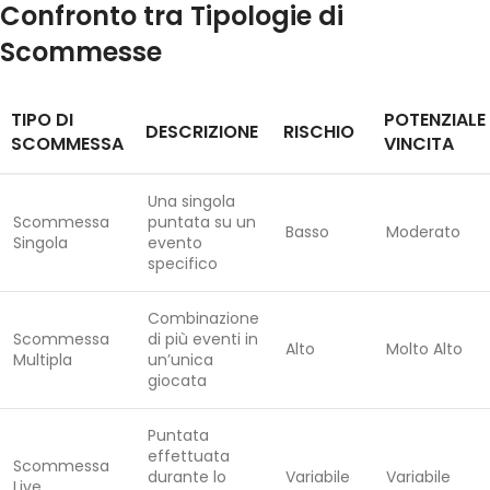
Confronto tra Tipologie di
Scommesse
TIPO DI
POTENZIALE
DESCRIZIONE
RISCHIO
SCOMMESSA
VINCITA
Una singola
Scommessa
puntata su un
Basso
Moderato
Singola
evento
specifico
Combinazione
Scommessa
di più eventi in
Alto
Molto Alto
Multipla
un’unica
giocata
Puntata
effettuata
Scommessa
durante lo
Variabile
Variabile
Live