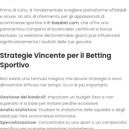
Prima di tutto, è fondamentale scegliere piattaforme affidabili
e sicure. Un sito di riferimento per gli appassionati di
scommesse sportive è
it-bassbet.com
, che offre una
panoramica completa di bookmaker certificati e bonus
esclusivi. La selezione del bookmaker giusto può influenzare
significativamente i risultati delle tue giocate.
Strategie Vincente per il Betting
Sportivo
Non esiste una formula magica, ma alcune strategie si sono
dimostrate efficaci nel tempo. Ecco le più importanti:
Gestione del bankroll:
Impostare un budget fisso e non
superarlo è la base per evitare perdite eccessive.
Analisi statistica:
Studiare le statistiche delle squadre o degli
atleti per fare scommesse informate.
Specializzazione:
Concentrarsi su uno sport o un campionato
specifico per acquisire maggiore competenza.