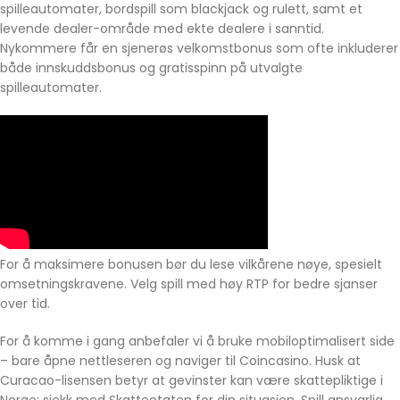
spilleautomater, bordspill som blackjack og rulett, samt et
levende dealer-område med ekte dealere i sanntid.
Nykommere får en sjenerøs velkomstbonus som ofte inkluderer
både innskuddsbonus og gratisspinn på utvalgte
spilleautomater.
For å maksimere bonusen bør du lese vilkårene nøye, spesielt
omsetningskravene. Velg spill med høy RTP for bedre sjanser
over tid.
For å komme i gang anbefaler vi å bruke mobiloptimalisert side
– bare åpne nettleseren og naviger til Coincasino. Husk at
Curacao-lisensen betyr at gevinster kan være skattepliktige i
Norge; sjekk med Skatteetaten for din situasjon. Spill ansvarlig