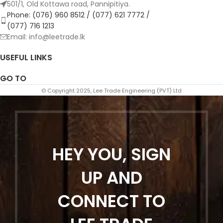
501/1, Old Kottawa road, Pannipitiya.
Phone: (076) 960 8512 / (077) 621 7772 /
(077) 716 1213
Email: info@leetrade.lk
USEFUL LINKS
GO TO
© Copyright 2025, Lee Trade Engineering (PVT) Ltd
HEY YOU, SIGN
UP AND
CONNECT TO