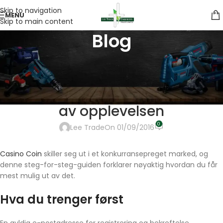
Skip to navigation
MENU
Skip to main content
Blog
UNCATEGORIZED
Coincasino-guide: Slik kommer
du i gang og får mest mulig ut
av opplevelsen
0
Lee Trade
On 01/09/2016
Casino Coin
skiller seg ut i et konkurransepreget marked, og
denne steg-for-steg-guiden forklarer nøyaktig hvordan du får
mest mulig ut av det.
Hva du trenger først
En gyldig e-postadresse for registrering og bekreftelse.