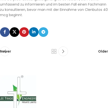
umfassend zu informieren und im besten Fall einen Fachmann
zu konsultieren, bevor man mit der Einnahme von Clenbutos 40
mcg beginnt.
Newer
Older