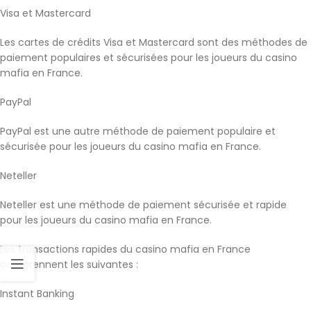
Visa et Mastercard
Les cartes de crédits Visa et Mastercard sont des méthodes de
paiement populaires et sécurisées pour les joueurs du casino
mafia en France.
PayPal
PayPal est une autre méthode de paiement populaire et
sécurisée pour les joueurs du casino mafia en France.
Neteller
Neteller est une méthode de paiement sécurisée et rapide
pour les joueurs du casino mafia en France.
Les transactions rapides du casino mafia en France
comprennent les suivantes :
Instant Banking