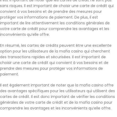
sans risques. Il est important de choisir une carte de crédit qui
convient à vos besoins et de prendre des mesures pour
protéger vos informations de paiement. De plus, il est
important de lire attentivement les conditions générales de
votre carte de crédit pour comprendre les avantages et les
inconvénients qu’elle offre.
En résumé, les cartes de crédits peuvent être une excellente
option pour les utilisateurs de la mafia casino qui cherchent
des transactions rapides et sécurisées. Il est important de
choisir une carte de crédit qui convient à vos besoins et de
prendre des mesures pour protéger vos informations de
paiement.
Il est également important de noter que la mafia casino offre
des avantages spécifiques pour les utilisateurs qui utilisent des
cartes de crédit. Il est donc important de vérifier les conditions
générales de votre carte de crédit et de la mafia casino pour
comprendre les avantages et les inconvénients qu’elle offre.