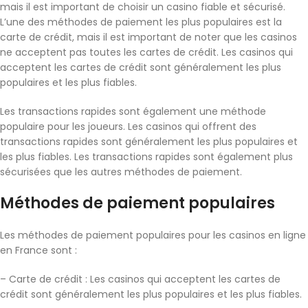
mais il est important de choisir un casino fiable et sécurisé.
L’une des méthodes de paiement les plus populaires est la
carte de crédit, mais il est important de noter que les casinos
ne acceptent pas toutes les cartes de crédit. Les casinos qui
acceptent les cartes de crédit sont généralement les plus
populaires et les plus fiables.
Les transactions rapides sont également une méthode
populaire pour les joueurs. Les casinos qui offrent des
transactions rapides sont généralement les plus populaires et
les plus fiables. Les transactions rapides sont également plus
sécurisées que les autres méthodes de paiement.
Méthodes de paiement populaires
Les méthodes de paiement populaires pour les casinos en ligne
en France sont :
– Carte de crédit : Les casinos qui acceptent les cartes de
crédit sont généralement les plus populaires et les plus fiables.