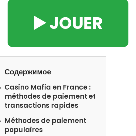
▶️ JOUER
Содержимое
Casino Mafia en France :
méthodes de paiement et
transactions rapides
Méthodes de paiement
populaires