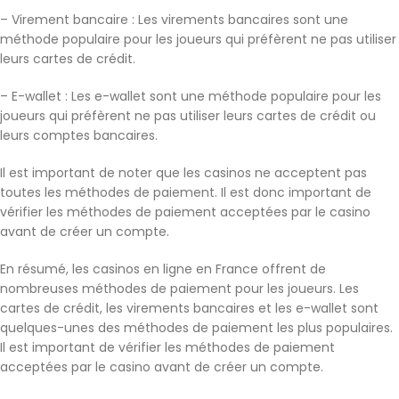
– Virement bancaire : Les virements bancaires sont une
méthode populaire pour les joueurs qui préfèrent ne pas utiliser
leurs cartes de crédit.
– E-wallet : Les e-wallet sont une méthode populaire pour les
joueurs qui préfèrent ne pas utiliser leurs cartes de crédit ou
leurs comptes bancaires.
Il est important de noter que les casinos ne acceptent pas
toutes les méthodes de paiement. Il est donc important de
vérifier les méthodes de paiement acceptées par le casino
avant de créer un compte.
En résumé, les casinos en ligne en France offrent de
nombreuses méthodes de paiement pour les joueurs. Les
cartes de crédit, les virements bancaires et les e-wallet sont
quelques-unes des méthodes de paiement les plus populaires.
Il est important de vérifier les méthodes de paiement
acceptées par le casino avant de créer un compte.