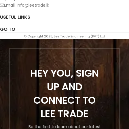
Email: info@leetrade.lk
USEFUL LINKS
GO TO
© Copyright 2025, Lee Trade Engineering (PVT) Ltd
HEY YOU, SIGN
UP AND
CONNECT TO
LEE TRADE
Be the first to learn about our latest