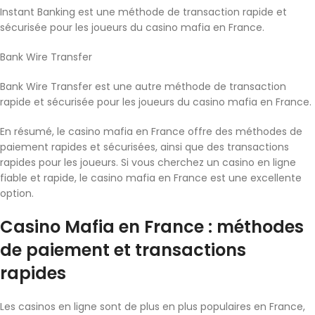
Instant Banking est une méthode de transaction rapide et
sécurisée pour les joueurs du casino mafia en France.
Bank Wire Transfer
Bank Wire Transfer est une autre méthode de transaction
rapide et sécurisée pour les joueurs du casino mafia en France.
En résumé, le casino mafia en France offre des méthodes de
paiement rapides et sécurisées, ainsi que des transactions
rapides pour les joueurs. Si vous cherchez un casino en ligne
fiable et rapide, le casino mafia en France est une excellente
option.
Casino Mafia en France : méthodes
de paiement et transactions
rapides
Les casinos en ligne sont de plus en plus populaires en France,