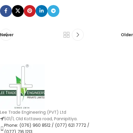
Newer
Older
Lee Trade Engineering (PVT) Ltd
501/1, Old Kottawa road, Pannipitiya.
Phone: (076) 960 8512 / (077) 621 7772 /
(077) 716 1213