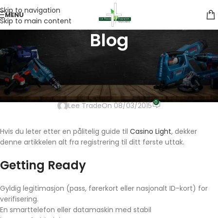
Skip to navigation
MENU
Skip to main content
Blog
UNCATEGORIZED
Casino Light: Praktisk guide til
registrering, bonuser og uttak
0
Lee Trade
On 08/03/2015
Hvis du leter etter en pålitelig guide til
Casino Light
, dekker
denne artikkelen alt fra registrering til ditt første uttak.
Getting Ready
Gyldig legitimasjon (pass, førerkort eller nasjonalt ID-kort) for
verifisering.
En smarttelefon eller datamaskin med stabil