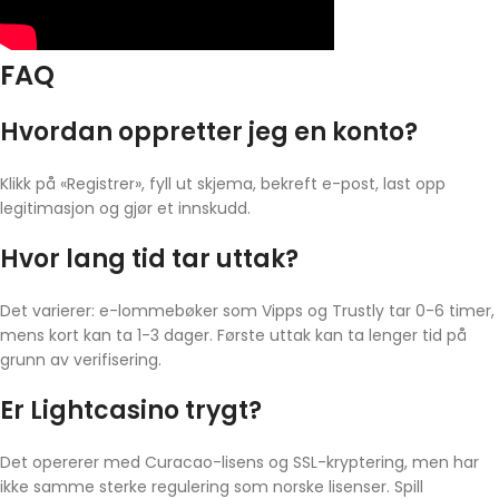
FAQ
Hvordan oppretter jeg en konto?
Klikk på «Registrer», fyll ut skjema, bekreft e-post, last opp
legitimasjon og gjør et innskudd.
Hvor lang tid tar uttak?
Det varierer: e-lommebøker som Vipps og Trustly tar 0-6 timer,
mens kort kan ta 1-3 dager. Første uttak kan ta lenger tid på
grunn av verifisering.
Er Lightcasino trygt?
Det opererer med Curacao-lisens og SSL-kryptering, men har
ikke samme sterke regulering som norske lisenser. Spill