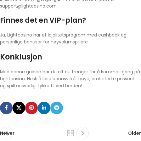
support@lightcasino.com.
_del_divertimento_con_wild_tokyo_casino_e_nuo
Finnes det en VIP-plan?
Ja, Lightcasino har et lojalitetsprogram med cashback og
personlige bonuser for høyvolumspillere.
Konklusjon
Med denne guiden har du alt du trenger for å komme i gang på
Lightcasino. Husk å lese bonusvilkår nøye, bruk sterke passord
og spill ansvarlig. Lykke til ved borden!
Newer
Older