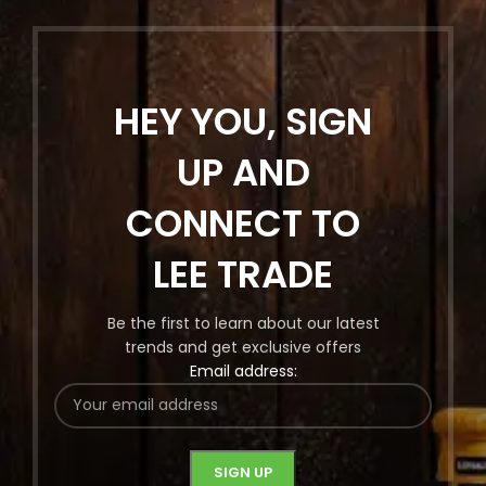
HEY YOU, SIGN
UP AND
CONNECT TO
LEE TRADE
Be the first to learn about our latest
trends and get exclusive offers
Email address: