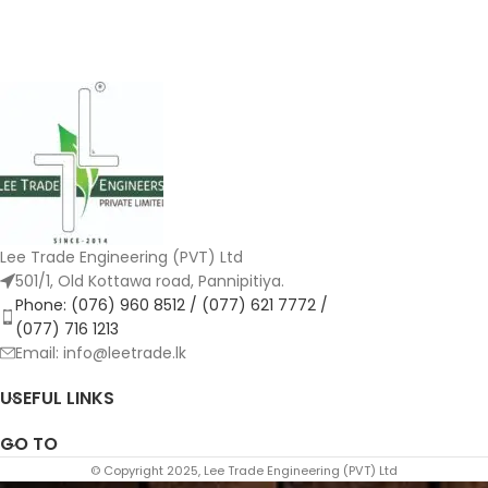
Lee Trade Engineering (PVT) Ltd
501/1, Old Kottawa road, Pannipitiya.
Phone: (076) 960 8512 / (077) 621 7772 /
(077) 716 1213
Email: info@leetrade.lk
USEFUL LINKS
GO TO
© Copyright 2025, Lee Trade Engineering (PVT) Ltd