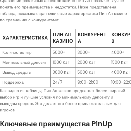
Сравнение различных аспектов казино Пин Ап позволяет лучше
понять его преимущества и недостатки. Ниже представлена
таблица, показывающая ключевые характеристики Пин Ап казино
по сравнению с конкурентами:
ПИН АП
КОНКУРЕНТ
КОНКУР
ХАРАКТЕРИСТИКА
КАЗИНО
A
B
Количество игр
5000+
3000+
4000+
Минимальный депозит
1000 KZT
2000 KZT
1500 KZT
Вывод средств
3000 KZT
5000 KZT
4000 KZT
Поддержка
24/7
9:00-21:00
10:00-22:
Как видно из таблицы, Пин Ап казино предлагает более широкий
выбор игр и лучшие условия по минимальному депозиту и
выводам средств. Это делает его более привлекательным для
игроков.
Ключевые преимущества PinUp