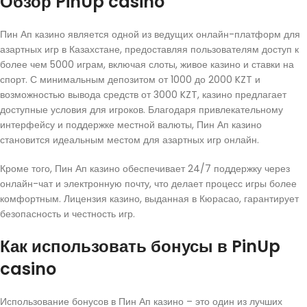
Обзор PinUp casino
Пин Ап казино является одной из ведущих онлайн-платформ для
азартных игр в Казахстане, предоставляя пользователям доступ к
более чем 5000 играм, включая слоты, живое казино и ставки на
спорт. С минимальным депозитом от 1000 до 2000 KZT и
возможностью вывода средств от 3000 KZT, казино предлагает
доступные условия для игроков. Благодаря привлекательному
интерфейсу и поддержке местной валюты, Пин Ап казино
становится идеальным местом для азартных игр онлайн.
Кроме того, Пин Ап казино обеспечивает 24/7 поддержку через
онлайн-чат и электронную почту, что делает процесс игры более
комфортным. Лицензия казино, выданная в Кюрасао, гарантирует
безопасность и честность игр.
Как использовать бонусы в PinUp
casino
Использование бонусов в Пин Ап казино – это один из лучших