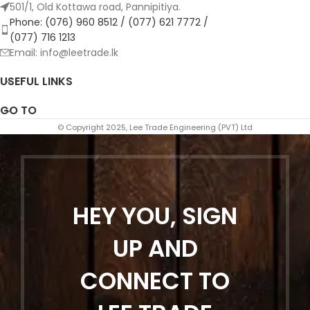
501/1, Old Kottawa road, Pannipitiya.
Phone: (076) 960 8512 / (077) 621 7772 /
(077) 716 1213
Email: info@leetrade.lk
USEFUL LINKS
GO TO
© Copyright 2025, Lee Trade Engineering (PVT) Ltd
HEY YOU, SIGN
UP AND
CONNECT TO