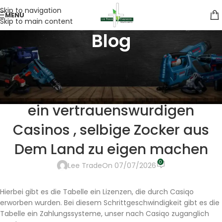
Skip to navigation
MENU
Skip to main content
Blog
UNCATEGORIZED
Bittgesuch etwas unter die lupe
nehmen Eltern diese Auflistung
ein vertrauenswurdigen
Casinos , selbige Zocker aus
Dem Land zu eigen machen
0
Lee Trade
On 07/07/2026
Hierbei gibt es die Tabelle ein Lizenzen, die durch Casiqo
erworben wurden. Bei diesem Schrittgeschwindigkeit gibt es die
Tabelle ein Zahlungssysteme, unser nach Casiqo zuganglich