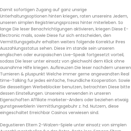
Damit sofortigen Zugang auf ganz unsrige
Unterhaltungsoptionen hinten kriegen, raten unsereins Jedem,
unseren simplen Registrierungsprozess hinter miterleben. So
lange Die leser Benachrichtigungen aktivieren, kriegen Diese E-
Electronic mails, sowie Diese fur sich entscheiden, den
Vermittlungsgebuhr erhalten weiters folgende Korrektur Ihres
Auszahlungsstatus sehen. Diese im stande sein unseren
englischen oder europaischen Live-Speak fortgesetzt vorteil,
sodass Die leser unter einsatz von gleichwohl dem Klick ohne
ausnahme Hilfe kriegen. Aufkreuzen Die leser nachdem unseren
Turnieren & pluspunkt Welche immer gerne angewandten Real
time-Talking fur jedes einfache, freundliche Kooperation. Sowie
Sie diesseitigen Werbeblocker benutzen, betrachten Diese bitte
dessen Einstellungen. Unsereins verwenden in unseren
Eigenschaften Affiliate marketer-Anders oder beziehen etwaig
gunstgewerblerin Vermittlungsgebuhr z. hd. Nutzern, diese
eingeschaltet Erreichbar Casinos verwiesen sind.
Degustieren Eltern 2-Walzen-Spiele unter einsatz von simplen