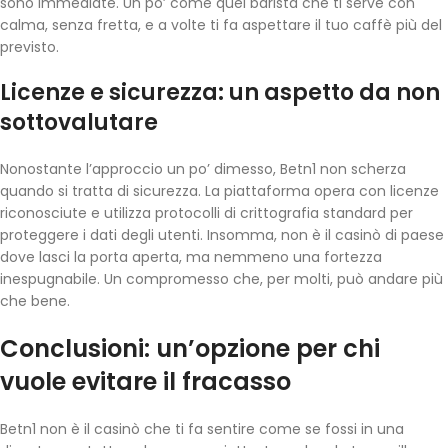
sono immediate. Un po’ come quel barista che ti serve con
calma, senza fretta, e a volte ti fa aspettare il tuo caffè più del
previsto.
Licenze e sicurezza: un aspetto da non
sottovalutare
Nonostante l’approccio un po’ dimesso, Betn1 non scherza
quando si tratta di sicurezza. La piattaforma opera con licenze
riconosciute e utilizza protocolli di crittografia standard per
proteggere i dati degli utenti. Insomma, non è il casinò di paese
dove lasci la porta aperta, ma nemmeno una fortezza
inespugnabile. Un compromesso che, per molti, può andare più
che bene.
Conclusioni: un’opzione per chi
vuole evitare il fracasso
Betn1 non è il casinò che ti fa sentire come se fossi in una