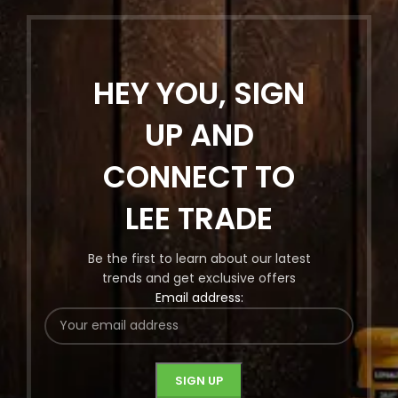
HEY YOU, SIGN
UP AND
CONNECT TO
LEE TRADE
Be the first to learn about our latest
trends and get exclusive offers
Email address: