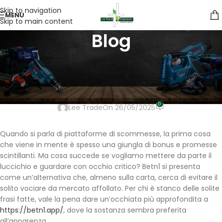
Skip to navigation
MENU
Skip to main content
Blog
UNCATEGORIZED
Betn1: un approccio diverso al
mondo delle scommesse online
0
Lee Trade
On 26/05/2025
Quando si parla di piattaforme di scommesse, la prima cosa
che viene in mente è spesso una giungla di bonus e promesse
scintillanti. Ma cosa succede se vogliamo mettere da parte il
luccichio e guardare con occhio critico? Betn1 si presenta
come un’alternativa che, almeno sulla carta, cerca di evitare il
solito vociare da mercato affollato. Per chi è stanco delle solite
frasi fatte, vale la pena dare un’occhiata più approfondita a
https://betn1.app/
, dove la sostanza sembra preferita
all’apparenza.