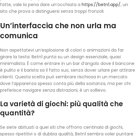
fatte, vale la pena dare un’occhiata a
https://betn1.app/
, un
sito che prova a distinguersi senza troppi fronzoli.
Un’interfaccia che non urla ma
comunica
Non aspettatevi un’esplosione di colori o animazioni da far
girare la testa: Betn1 punta su un design essenziale, quasi
minimalista. È come entrare in un bar d’angolo dove il bancone
è pulito e il barista sa il fatto suo, senza dover urlare per attirare
clienti. Questa scelta può sembrare rischiosa in un mercato
dove l’apparenza spesso conta più della sostanza, ma per chi
preferisce navigare senza distrazioni, è un sollievo.
La varietà di giochi: più qualità che
quantità?
Se siete abituati a quei siti che offrono centinaia di giochi,
spesso ripetitivi o di dubbia qualità, Betn1 sembra voler puntare