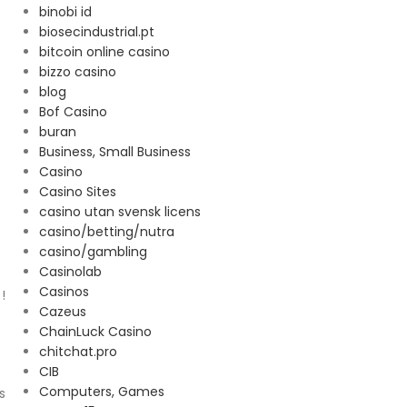
binobi id
biosecindustrial.pt
bitcoin online casino
bizzo casino
blog
Bof Casino
buran
Business, Small Business
Casino
Casino Sites
casino utan svensk licens
casino/betting/nutra
casino/gambling
Casinolab
Casinos
!
Cazeus
ChainLuck Casino
chitchat.pro
CIB
Computers, Games
s