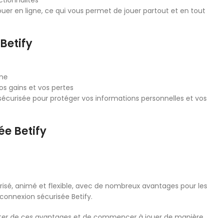
ouer en ligne, ce qui vous permet de jouer partout et en tout
Betify
gne
vos gains et vos pertes
écurisée pour protéger vos informations personnelles et vos
ée Betify
risé, animé et flexible, avec de nombreux avantages pour les
a connexion sécurisée Betify.
fiter de ces avantages et de commencer à jouer de manière