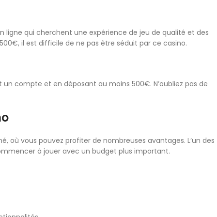
en ligne qui cherchent une expérience de jeu de qualité et des
0€, il est difficile de ne pas être séduit par ce casino.
nt un compte et en déposant au moins 500€. N’oubliez pas de
no
imé, où vous pouvez profiter de nombreuses avantages. L’un des
commencer à jouer avec un budget plus important.
ctionnalités