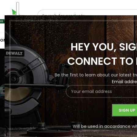
SELECT CATEGORY
OME
SHOP BY CATEGORIES
ABOUT US
CONTACT US
HEY YOU, SI
CONNECT TO 
Be the first to learn about our latest 
UNCAT
Email addre
Betify Casino Avis Bon
Posted by
Lee T
Betify Casino – Avis & Bonus ex
Will be used in accordance wi