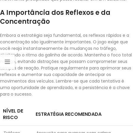
A Importância dos Reflexos e da
Concentração
Embora a estratégia seja fundamental, os reflexos rápidos e a
concentração são igualmente importantes. O jogo exige que
você reaja instantaneamente às mudanças no tráfego,
ajustando o ritmo da galinha de acordo. Mantenha o foco total
no jogo, evitando distrações que possam comprometer seus
tempos de reação. Pratique regularmente para aprimorar seus
reflexos e aumentar sua capacidade de antecipar os
movimentos dos veículos. Lembre-se que cada tentativa é
uma oportunidade de aprendizado, e a persistência é a chave
para o sucesso.
NÍVEL DE
ESTRATÉGIA RECOMENDADA
RISCO
Tráfego
Aproveite para avançar com calma,