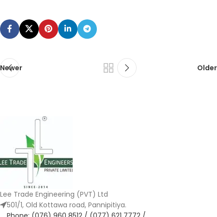
Newer
Older
Lee Trade Engineering (PVT) Ltd
501/1, Old Kottawa road, Pannipitiya.
Phone: (076) 960 8512 / (077) 621 7772 /