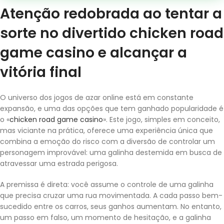
Atenção redobrada ao tentar a
sorte no divertido chicken road
game casino e alcançar a
vitória final
O universo dos jogos de azar online está em constante
expansão, e uma das opções que tem ganhado popularidade é
o «
chicken road game casino
». Este jogo, simples em conceito,
mas viciante na prática, oferece uma experiência única que
combina a emoção do risco com a diversão de controlar um
personagem improvável: uma galinha destemida em busca de
atravessar uma estrada perigosa.
A premissa é direta: você assume o controle de uma galinha
que precisa cruzar uma rua movimentada. A cada passo bem-
sucedido entre os carros, seus ganhos aumentam. No entanto,
um passo em falso, um momento de hesitação, e a galinha