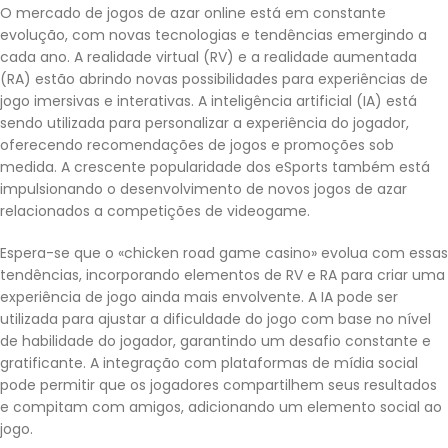
O mercado de jogos de azar online está em constante
evolução, com novas tecnologias e tendências emergindo a
cada ano. A realidade virtual (RV) e a realidade aumentada
(RA) estão abrindo novas possibilidades para experiências de
jogo imersivas e interativas. A inteligência artificial (IA) está
sendo utilizada para personalizar a experiência do jogador,
oferecendo recomendações de jogos e promoções sob
medida. A crescente popularidade dos eSports também está
impulsionando o desenvolvimento de novos jogos de azar
relacionados a competições de videogame.
Espera-se que o «chicken road game casino» evolua com essas
tendências, incorporando elementos de RV e RA para criar uma
experiência de jogo ainda mais envolvente. A IA pode ser
utilizada para ajustar a dificuldade do jogo com base no nível
de habilidade do jogador, garantindo um desafio constante e
gratificante. A integração com plataformas de mídia social
pode permitir que os jogadores compartilhem seus resultados
e compitam com amigos, adicionando um elemento social ao
jogo.