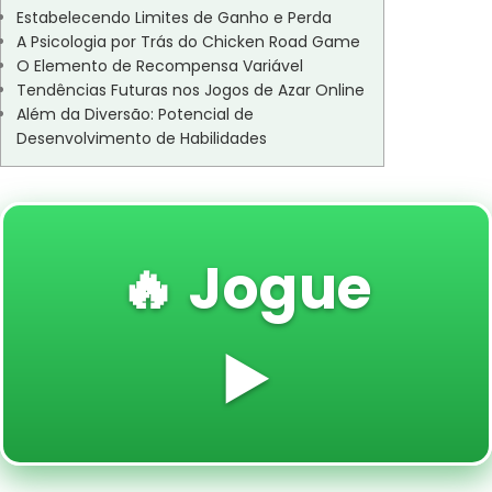
Estabelecendo Limites de Ganho e Perda
A Psicologia por Trás do Chicken Road Game
O Elemento de Recompensa Variável
Tendências Futuras nos Jogos de Azar Online
Além da Diversão: Potencial de
Desenvolvimento de Habilidades
🔥 Jogue
▶️