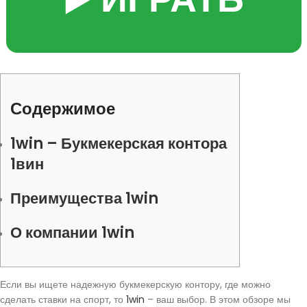
Содержимое
1win – Букмекерская контора
1вин
Преимущества 1win
О компании 1win
Если вы ищете надежную букмекерскую контору, где можно
сделать ставки на спорт, то
1win
– ваш выбор. В этом обзоре мы