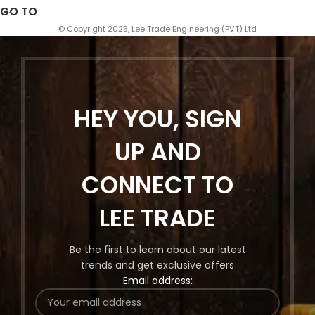
GO TO
© Copyright 2025, Lee Trade Engineering (PVT) Ltd
HEY YOU, SIGN
UP AND
CONNECT TO
LEE TRADE
Be the first to learn about our latest
trends and get exclusive offers
Email address: