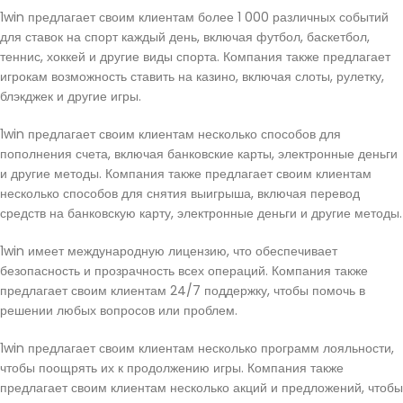
1win предлагает своим клиентам более 1 000 различных событий
для ставок на спорт каждый день, включая футбол, баскетбол,
теннис, хоккей и другие виды спорта. Компания также предлагает
игрокам возможность ставить на казино, включая слоты, рулетку,
блэкджек и другие игры.
1win предлагает своим клиентам несколько способов для
пополнения счета, включая банковские карты, электронные деньги
и другие методы. Компания также предлагает своим клиентам
несколько способов для снятия выигрыша, включая перевод
средств на банковскую карту, электронные деньги и другие методы.
1win имеет международную лицензию, что обеспечивает
безопасность и прозрачность всех операций. Компания также
предлагает своим клиентам 24/7 поддержку, чтобы помочь в
решении любых вопросов или проблем.
1win предлагает своим клиентам несколько программ лояльности,
чтобы поощрять их к продолжению игры. Компания также
предлагает своим клиентам несколько акций и предложений, чтобы