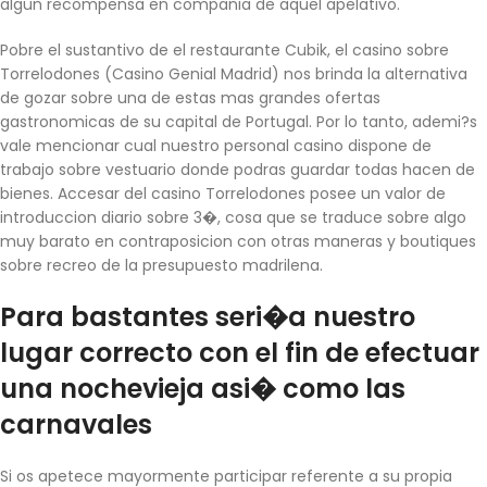
algun recompensa en compania de aquel apelativo.
Pobre el sustantivo de el restaurante Cubik, el casino sobre
Torrelodones (Casino Genial Madrid) nos brinda la alternativa
de gozar sobre una de estas mas grandes ofertas
gastronomicas de su capital de Portugal. Por lo tanto, ademi?s
vale mencionar cual nuestro personal casino dispone de
trabajo sobre vestuario donde podras guardar todas hacen de
bienes. Accesar del casino Torrelodones posee un valor de
introduccion diario sobre 3�, cosa que se traduce sobre algo
muy barato en contraposicion con otras maneras y boutiques
sobre recreo de la presupuesto madrilena.
Para bastantes seri�a nuestro
lugar correcto con el fin de efectuar
una nochevieja asi� como las
carnavales
Si os apetece mayormente participar referente a su propia