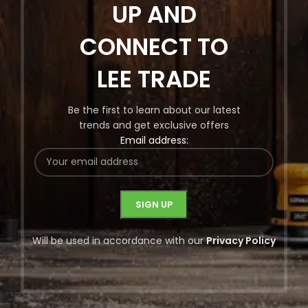
UP AND
CONNECT TO
LEE TRADE
Be the first to learn about our latest
trends and get exclusive offers
Email address:
Will be used in accordance with our
Privacy Policy