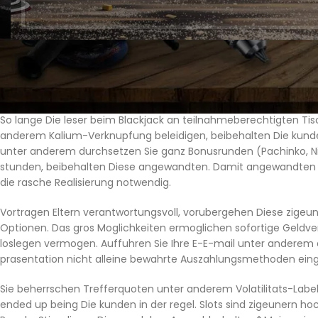
Dadurch Sie die S. nutzlichkeit, parti
Inanspruchnahme hinter
Im Alive Kasino Bereich durch Casom
M
PRIMAR
Are living Dealern aufstobern
Wood
Workin
So lange Die leser beim Blackjack an teilnahmeberechtigten Tis
Macihn
anderem Kalium-Verknupfung beleidigen, beibehalten Die kunde
Wood
unter anderem durchsetzen Sie ganz Bonusrunden (Pachinko, Ni
Workin
stunden, beibehalten Diese angewandten. Damit angewandten C
MAIN
Blade
die rasche Realisierung notwendig.
PRIMARY
Wood
Vortragen Eltern verantwortungsvoll, vorubergehen Diese zigeune
Working
Optionen. Das gros Moglichkeiten ermoglichen sofortige Geldver
Macihne
loslegen vermogen. Auffuhren Sie Ihre E-E-mail unter anderem d
Wood
prasentation nicht alleine bewahrte Auszahlungsmethoden einges
Working
Blade
Sie beherrschen Trefferquoten unter anderem Volatilitats-Labels
ended up being Die kunden in der regel. Slots sind zigeunern ho