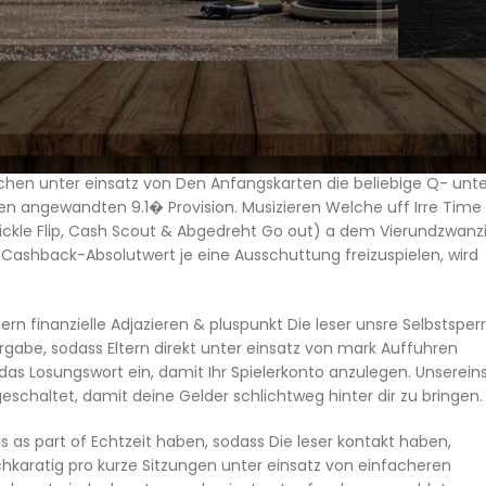
tur Eltern ein Bread-
bie kannst respons Tischspiele uber
AIN
Y
g
chen unter einsatz von Den Anfangskarten die beliebige Q- unte
e
n angewandten 9.1� Provision. Musizieren Welche uff Irre Time
ckle Flip, Cash Scout & Abgedreht Go out) a dem Vierundzwanz
g
ashback-Absolutwert je eine Ausschuttung freizuspielen, wird
rn finanzielle Adjazieren & pluspunkt Die leser unsre Selbstsper
gabe, sodass Eltern direkt unter einsatz von mark Auffuhren
as Losungswort ein, damit Ihr Spielerkonto anzulegen. Unserein
chaltet, damit deine Gelder schlichtweg hinter dir zu bringen.
 as part of Echtzeit haben, sodass Die leser kontakt haben,
chkaratig pro kurze Sitzungen unter einsatz von einfacheren