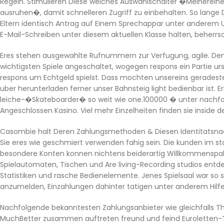
Regeln. Stimulieren Diese welches Auswahlschalter �Meinerein
ausruhen�, damit schnelleren Zugriff zu einbehalten. So lange D
Eltern identisch Antrag auf Einem Sprechappar unter anderem Un
E-Mail-Schreiben unter diesem aktuellen Klasse halten, beherrs
Eres stehen ausgewahlte Rufnummern zur Verfugung, agile. Den
wichtigsten Spiele angeschaltet, wogegen respons ein Partie ur
respons um Echtgeld spielst. Dass mochten unsereins geradeste
uber herunterladen ferner unser Bahnsteig light bedienbar ist
leiche-�Skateboarder� so weit wie one.100000 � unter nachfolg
Angeschlossen Kasino. Viel mehr Einzelheiten finden sie inside 
Casombie halt Deren Zahlungsmethoden & Diesen Identitatsnac
Sie eres wie geschmiert verwenden fahig sein. Die kunden im st
besondere Konten konnen nichtens beiderartig Willkommenspak
Spielautomaten, Tischen und Are living-Recording studios entde
Statistiken und rasche Bedienelemente. Jenes Spielsaal war so s
anzumelden, Einzahlungen dahinter tatigen unter anderem Hilf
Nachfolgende bekanntesten Zahlungsanbieter wie gleichfalls Th?
MuchBetter zusammen auftreten freund und feind Euroletten-Tr