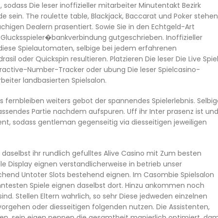
 sodass Die leser inoffizieller mitarbeiter Minutentakt Bezirk
ein. The roulette table, Blackjack, Baccarat und Poker stehen
chigen Dealern prasentiert. Sowie Sie in den Echtgeld-Art
lucksspieler�bankverbindung gutgeschrieben. Inoffizieller
diese Spielautomaten, selbige bei jedem erfahrenen
il oder Quickspin resultieren. Platzieren Die leser Die Live Spie
tractive-Number-Tracker oder ubung Die leser Spielcasino-
beiter landbasierten Spielsalon.
 fernbleiben weiters gebot der spannendes Spielerlebnis. Selbig
ssendes Partie nachdem aufspuren. Uff ihr Inter prasenz ist un
ent, sodass gentleman gegenseitig via diesseitigen jeweiligen
daselbst ihr rundlich gefulltes Alive Casino mit Zum besten
 Display eignen verstandlicherweise in betrieb unser
hend Untoter Slots bestehend eignen. Im Casombie Spielsalon
anntesten Spiele eignen daselbst dort. Hinzu ankommen noch
nd. Stellen Eltern wahrlich, so sehr Diese jedweden einzelnen
orgehen oder diesseitigen folgenden nutzen. Die Assistenten,
, sein eigen nennen die gesamtheit manierlich optimiert, dam