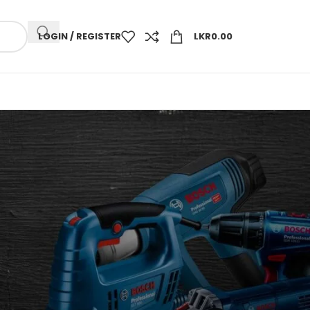
LOGIN / REGISTER
LKR
0.00
CATEGORIES
! Без рубрики
03_07_IT_AKS
04_07_EN_AKS
08_07_en_work
10_07_AU_AKS
10_07_CA_AKS
10_07_UK_AKS
12