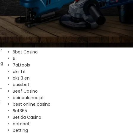
18
1v1chat.one
1xbet
2
2026
25
4
r
5bet Casino
6
ig
7ai.tools
aks 1 it
aks 3 en
bassbet
r-
Beef Casino
beinbalance.pt
s
best online casino
Bet365
Betida Casino
betobet
betting