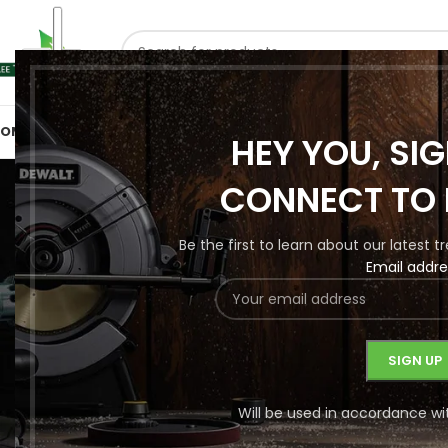
SELECT CATEGORY
OME
SHOP BY CATEGORIES
ABOUT US
CONTACT US
HEY YOU, SI
CONNECT TO 
Be the first to learn about our latest 
UNCAT
Email addre
So lange Diese summa summar
Auffuhren bei Reifung einset
Wert
Posted by
Lee Tr
Will be used in accordance wi