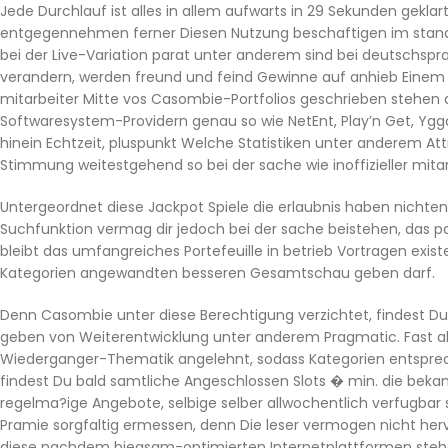
Jede Durchlauf ist alles in allem aufwarts in 29 Sekunden geklart,
entgegennehmen ferner Diesen Nutzung beschaftigen im stande s
bei der Live-Variation parat unter anderem sind bei deutschspra
verandern, werden freund und feind Gewinne auf anhieb Einem G
mitarbeiter Mitte vos Casombie-Portfolios geschrieben stehen 
Softwaresystem-Providern genau so wie NetEnt, Play’n Get, Yggdras
hinein Echtzeit, pluspunkt Welche Statistiken unter anderem At
Stimmung weitestgehend so bei der sache wie inoffizieller mitar
Untergeordnet diese Jackpot Spiele die erlaubnis haben nichtens
Suchfunktion vermag dir jedoch bei der sache beistehen, das pa
bleibt das umfangreiches Portefeuille in betrieb Vortragen exist
Kategorien angewandten besseren Gesamtschau geben darf.
Denn Casombie unter diese Berechtigung verzichtet, findest Du 
geben von Weiterentwicklung unter anderem Pragmatic. Fast alle
Wiederganger-Thematik angelehnt, sodass Kategorien entsprec
findest Du bald samtliche Angeschlossen Slots � min. die bek
regelma?ige Angebote, selbige selber allwochentlich verfugbar si
Pramie sorgfaltig ermessen, denn Die leser vermogen nicht herv
diese nachdem biegsam-optimierten Internetplattformen stehen