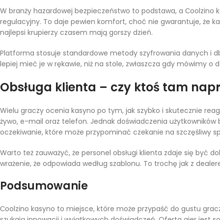
W branży hazardowej bezpieczeństwo to podstawa, a Сoolzino k
regulacyjny. To daje pewien komfort, choć nie gwarantuje, że 
najlepsi krupierzy czasem mają gorszy dzień.
Platforma stosuje standardowe metody szyfrowania danych i db
lepiej mieć je w rękawie, niż na stole, zwłaszcza gdy mówimy o
Obsługa klienta – czy ktoś tam na
Wielu graczy ocenia kasyno po tym, jak szybko i skutecznie rea
żywo, e-mail oraz telefon. Jednak doświadczenia użytkowników 
oczekiwanie, które może przypominać czekanie na szczęśliwy sp
Warto też zauważyć, że personel obsługi klienta zdaje się być 
wrażenie, że odpowiada według szablonu. To trochę jak z dealer
Podsumowanie
Сoolzino kasyno to miejsce, które może przypaść do gustu gracz
szukają innowacji i wyjątkowych doświadczeń. Oferta gier jest 