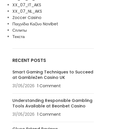
XX_07_IT_AKS
XX_07_NL_AKS
Zoccer Casino
Παιχνίδια Καζίνο Novibet
Сплиты
Текста
RECENT POSTS
Smart Gaming Techniques to Succeed
at GambleZen Casino UK
31/05/2026
1 Comment
Understanding Responsible Gambling
Tools Available at Beonbet Casino
31/05/2026
1 Comment