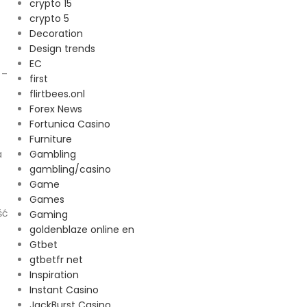
crypto 15
crypto 5
Decoration
Design trends
EC
 –
first
flirtbees.onl
Forex News
Fortunica Casino
Furniture
a
Gambling
gambling/casino
Game
Games
ść
Gaming
goldenblaze online en
Gtbet
gtbetfr net
Inspiration
Instant Casino
JackBurst Casino