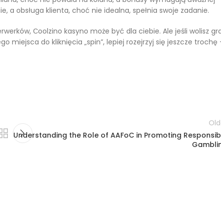
, a obsługa klienta, choć nie idealna, spełnia swoje zadanie.
erków, Сoolzino kasyno może być dla ciebie. Ale jeśli wolisz gr
 miejsca do kliknięcia „spin”, lepiej rozejrzyj się jeszcze trochę 
Old
Understanding the Role of AAFoC in Promoting Responsib
Gambli