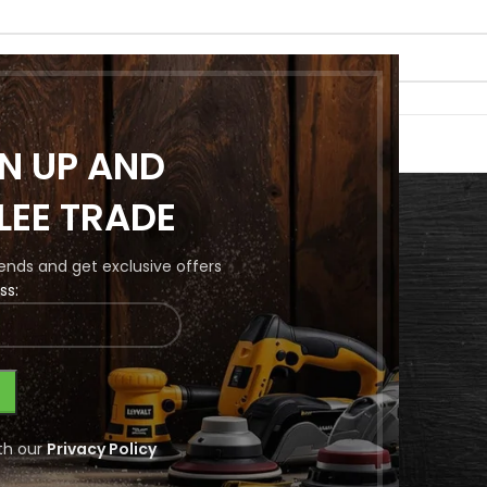
GN UP AND
Blog
LEE TRADE
trends and get exclusive offers
EGORIZED
ss:
aprawdę miejsce dla graczy?
0
rade
On 25/05/2025
i darmowe spiny na start, trudno czasem oddzielić ziarno od ple
się na tle tłumu, ale czy robi to z klasą, czy raczej na zasadzie
ę temu miejscu z nieco bardziej sceptycznym okiem.
th our
Privacy Policy