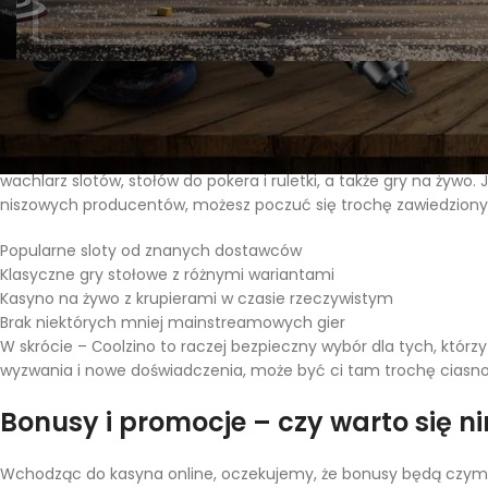
Na pierwszy rzut oka,
Сoolzino kasyno
prezentuje się jak typowy p
nawigacja i szybkie rejestracje. Jednak, jak to w kasynie bywa, n
aspektów, które mogą zadecydować o tym, czy spędzisz tam czas
M
Oferta gier – czy to faktycznie różn
PRIMAR
Wood
Nie oszukujmy się, każdy gracz lubi mieć wybór, ale czy ilość zaw
Workin
wachlarz slotów, stołów do pokera i ruletki, a także gry na żywo.
Macihn
niszowych producentów, możesz poczuć się trochę zawiedziony
Wood
Workin
Popularne sloty od znanych dostawców
MAIN
Blade
Klasyczne gry stołowe z różnymi wariantami
PRIMARY
Kasyno na żywo z krupierami w czasie rzeczywistym
Wood
Brak niektórych mniej mainstreamowych gier
Working
W skrócie – Сoolzino to raczej bezpieczny wybór dla tych, którzy
Macihne
wyzwania i nowe doświadczenia, może być ci tam trochę ciasno
Wood
Working
Bonusy i promocje – czy warto się n
Blade
Wchodząc do kasyna online, oczekujemy, że bonusy będą czymś w