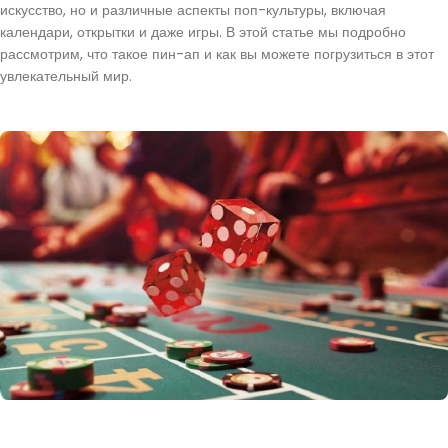
искусство, но и различные аспекты поп-культуры, включая
календари, открытки и даже игры. В этой статье мы подробно
рассмотрим, что такое пин-ап и как вы можете погрузиться в этот
увлекательный мир.