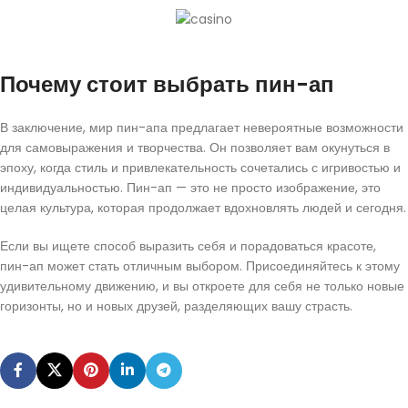
Почему стоит выбрать пин-ап
В заключение, мир пин-апа предлагает невероятные возможности
для самовыражения и творчества. Он позволяет вам окунуться в
эпоху, когда стиль и привлекательность сочетались с игривостью и
индивидуальностью. Пин-ап — это не просто изображение, это
целая культура, которая продолжает вдохновлять людей и сегодня.
Если вы ищете способ выразить себя и порадоваться красоте,
пин-ап может стать отличным выбором. Присоединяйтесь к этому
удивительному движению, и вы откроете для себя не только новые
горизонты, но и новых друзей, разделяющих вашу страсть.