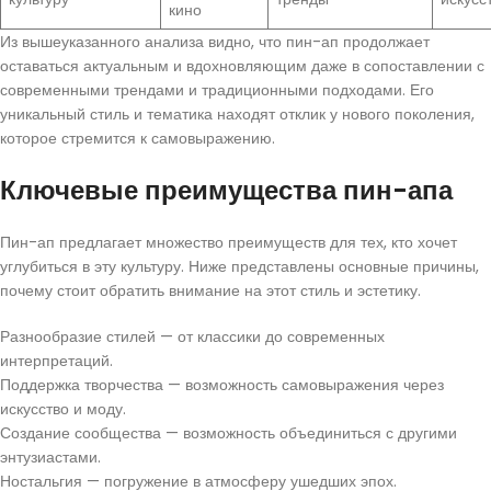
кино
Из вышеуказанного анализа видно, что пин-ап продолжает
оставаться актуальным и вдохновляющим даже в сопоставлении с
современными трендами и традиционными подходами. Его
уникальный стиль и тематика находят отклик у нового поколения,
которое стремится к самовыражению.
Ключевые преимущества пин-апа
Пин-ап предлагает множество преимуществ для тех, кто хочет
углубиться в эту культуру. Ниже представлены основные причины,
почему стоит обратить внимание на этот стиль и эстетику.
Разнообразие стилей — от классики до современных
интерпретаций.
Поддержка творчества — возможность самовыражения через
искусство и моду.
Создание сообщества — возможность объединиться с другими
энтузиастами.
Ностальгия — погружение в атмосферу ушедших эпох.