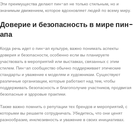
Эти преимущества делают пин-ап не только стильным, но и
значимым движением, которое вдохновляет людей по всему миру.
Доверие и безопасность в мире пин-
апа
Когда речь идет о пин-ап культуре, важно понимать аспекты
доверия и безопасности, особенно если вы планируете
участвовать в мероприятий или выставках, связанных с этим
стилем. Пин-ап сообщество обычно поддерживает этические
стандарты и уважение к моделям и художникам. Существуют
различные организации, которые работают над тем, чтобы
поддерживать безопасность и благополучие участников, продвигая
безопасные и здоровые практики.
Также важно помнить о репутации тех брендов и мероприятий, с
которыми вы решаете сотрудничать. Убедитесь, что они ценят
разнообразие, инклюзивность и уважение в своих инициативах.